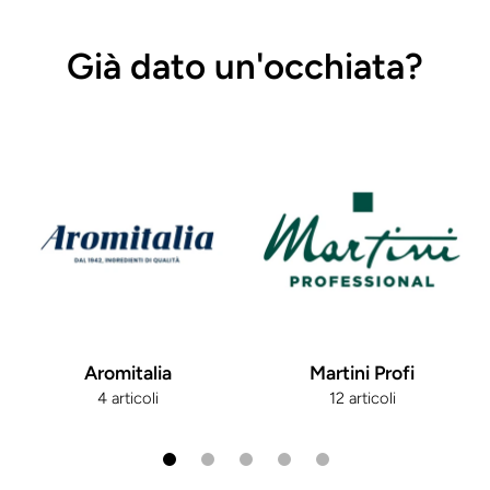
Già dato un'occhiata?
Aromitalia
Martini Profi
4 articoli
12 articoli