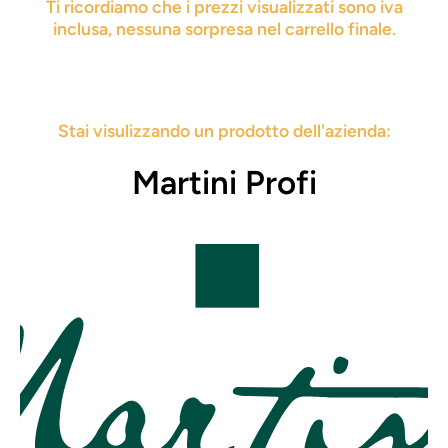
Ti ricordiamo che i prezzi visualizzati sono iva
inclusa, nessuna sorpresa nel carrello finale.
Stai visulizzando un prodotto dell'azienda:
Martini Profi