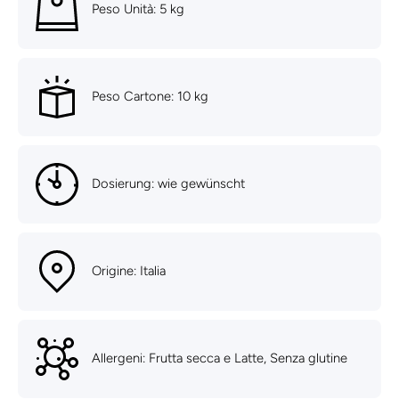
Peso Unità: 5 kg
Peso Cartone: 10 kg
Dosierung: wie gewünscht
Origine: Italia
Allergeni: Frutta secca e Latte, Senza glutine