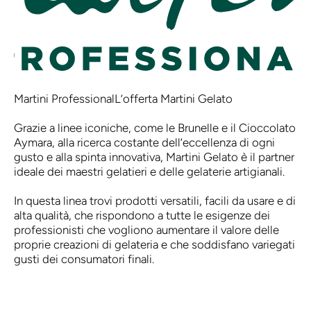
Martini Professional
L’offerta Martini Gelato
Grazie a linee iconiche, come le Brunelle e il Cioccolato
Aymara, alla ricerca costante dell’eccellenza di ogni
gusto e alla spinta innovativa, Martini Gelato è il partner
ideale dei maestri gelatieri e delle gelaterie artigianali.
In questa linea trovi prodotti versatili, facili da usare e di
alta qualità, che rispondono a tutte le esigenze dei
professionisti che vogliono aumentare il valore delle
proprie creazioni di gelateria e che soddisfano variegati
gusti dei consumatori finali.