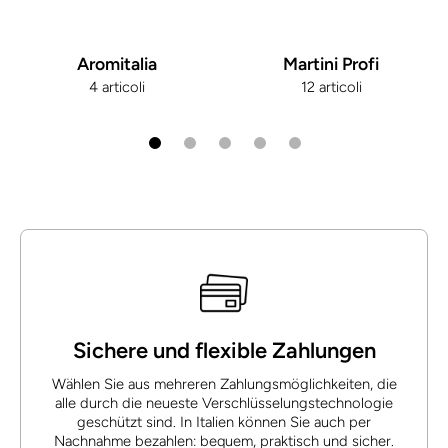
Aromitalia
Martini Profi
4 articoli
12 articoli
Sichere und flexible Zahlungen
Wählen Sie aus mehreren Zahlungsmöglichkeiten, die
alle durch die neueste Verschlüsselungstechnologie
geschützt sind. In Italien können Sie auch per
Nachnahme bezahlen: bequem, praktisch und sicher.