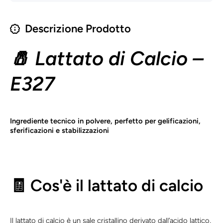
Descrizione Prodotto
🧂 Lattato di Calcio –
E327
Ingrediente tecnico in polvere, perfetto per gelificazioni,
sferificazioni e stabilizzazioni
🧾 Cos'è il lattato di calcio
Il lattato di calcio è un sale cristallino derivato dall’acido lattico,