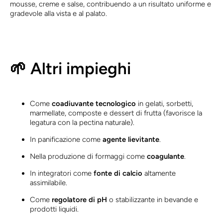
mousse, creme e salse, contribuendo a un risultato uniforme e
gradevole alla vista e al palato.
🌱 Altri impieghi
Come
coadiuvante tecnologico
in gelati, sorbetti,
marmellate, composte e dessert di frutta (favorisce la
legatura con la pectina naturale).
In panificazione come
agente lievitante
.
Nella produzione di formaggi come
coagulante
.
In integratori come
fonte di calcio
altamente
assimilabile.
Come
regolatore di pH
o stabilizzante in bevande e
prodotti liquidi.