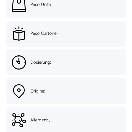
Peso Unità:
Peso Cartone:
Dosierung:
Origine:
Allergeni: ,