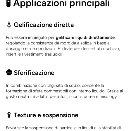
🧪 Applicazioni principali
💧 Gelificazione diretta
Può essere impiegato per
gelificare liquidi direttamente
,
regolando la consistenza da morbida a solida in base al
dosaggio e alle condizioni. È ideale per dessert al cucchiaio,
inserti e rivestimenti traslucidi.
🔵 Sferificazione
In combinazione con l’alginato di sodio, consente la
formazione di sfere commestibili con interno liquido. Grazie al
gusto neutro, è adatto per infusi, succhi, puree e mixology.
🥄 Texture e sospensione
Favorisce la sospensione di particelle in liquidi e la stabilità di