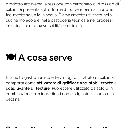
prodotto attraverso la reazione con carbonato o idrossido di
calcio. Si presenta sotto forma di polvere bianca, inodore,
facilmente solubile in acqua. È ampiamente utilizzato nella
cucina molecolare, nella pasticceria tecnica e nei processi
industriali per la sua versatilità e neutralità.
🍽️ A cosa serve
In ambito gastronomico e tecnologico, il lattato di calcio si
comporta come
attivatore di gelificazione
,
stabilizzante
e
coadiuvante di texture
. Può essere utilizzato da solo o in
combinazione con ingredienti come l’alginato di sodio o la
pectina.