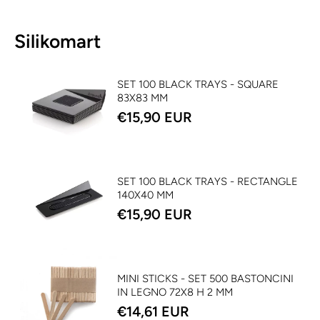
Silikomart
SET 100 BLACK TRAYS - SQUARE
83X83 MM
€15,90 EUR
SET 100 BLACK TRAYS - RECTANGLE
140X40 MM
€15,90 EUR
MINI STICKS - SET 500 BASTONCINI
IN LEGNO 72X8 H 2 MM
€14,61 EUR