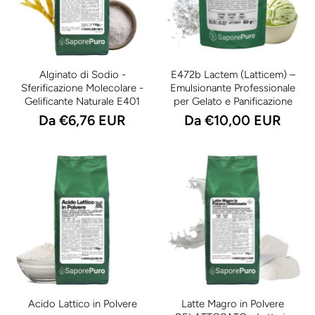
Alginato di Sodio -
E472b Lactem (Latticem) –
Sferificazione Molecolare -
Emulsionante Professionale
Gelificante Naturale E401
per Gelato e Panificazione
Da €6,76 EUR
Da €10,00 EUR
Acido Lattico in Polvere
Latte Magro in Polvere