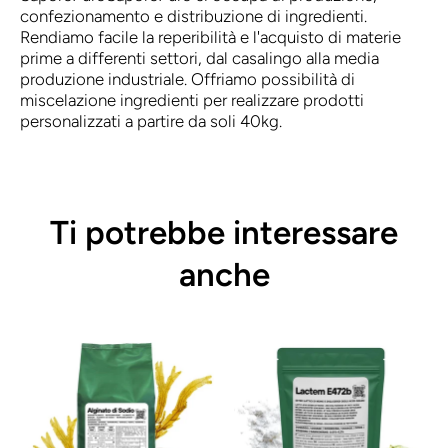
confezionamento e distribuzione di ingredienti.
Rendiamo facile la reperibilità e l'acquisto di materie
prime a differenti settori, dal casalingo alla media
produzione industriale. Offriamo possibilità di
miscelazione ingredienti per realizzare prodotti
personalizzati a partire da soli 40kg.
Ti potrebbe interessare
anche