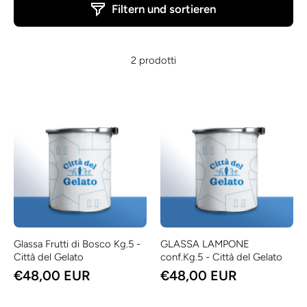
Filtern und sortieren
2 prodotti
Glassa Frutti di Bosco Kg.5 -
GLASSA LAMPONE
Città del Gelato
conf.Kg.5 - Città del Gelato
€48,00 EUR
€48,00 EUR