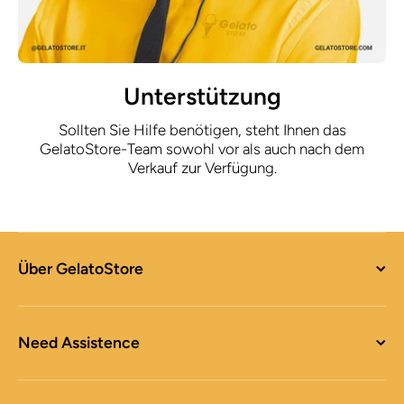
Unterstützung
Sollten Sie Hilfe benötigen, steht Ihnen das
GelatoStore-Team sowohl vor als auch nach dem
Verkauf zur Verfügung.
Über GelatoStore
Need Assistence