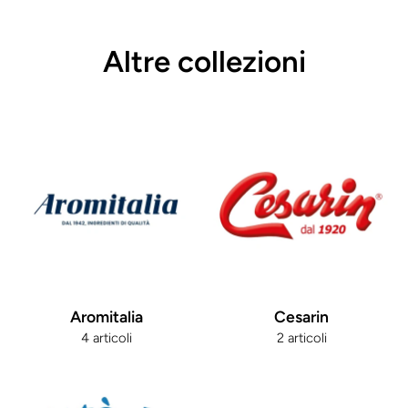
Altre collezioni
Aromitalia
Cesarin
4 articoli
2 articoli