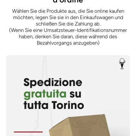
Wählen Sie die Produkte aus, die Sie online kaufen
möchten, legen Sie sie in den Einkaufswagen und
schließen Sie die Zahlung ab.
(Wenn Sie eine Umsatzsteuer-Identifikationsnummer
haben, denken Sie daran, diese während des
Bezahlvorgangs anzugeben)