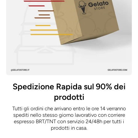
Spedizione Rapida sul 90% dei
prodotti
Tutti gli ordini che arrivano entro le ore 14 verranno
spediti nello stesso giorno lavorativo con corriere
espresso BRT/TNT con servizio 24/48h per tutti i
prodotti in casa.