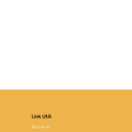
Link Utili
Buscar en