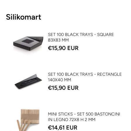
Silikomart
SET 100 BLACK TRAYS - SQUARE
83X83 MM
€15,90 EUR
SET 100 BLACK TRAYS - RECTANGLE
140X40 MM
€15,90 EUR
MINI STICKS - SET 500 BASTONCINI
IN LEGNO 72X8 H 2 MM
€14,61 EUR