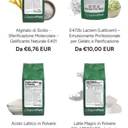
Alginato di Sodio -
E472b Lactem (Latticem) –
Sferificazione Molecolare -
Emulsionante Professionale
Gelificante Naturale E401
per Gelato e Panificazione
Da €6,76 EUR
Da €10,00 EUR
Acido Lattico in Polvere
Latte Magro in Polvere