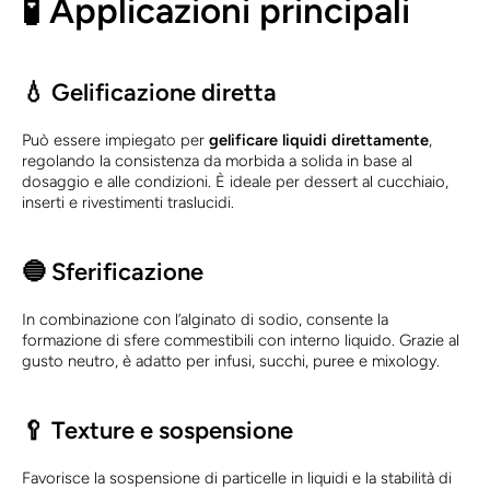
🧪 Applicazioni principali
💧 Gelificazione diretta
Può essere impiegato per
gelificare liquidi direttamente
,
regolando la consistenza da morbida a solida in base al
dosaggio e alle condizioni. È ideale per dessert al cucchiaio,
inserti e rivestimenti traslucidi.
🔵 Sferificazione
In combinazione con l’alginato di sodio, consente la
formazione di sfere commestibili con interno liquido. Grazie al
gusto neutro, è adatto per infusi, succhi, puree e mixology.
🥄 Texture e sospensione
Favorisce la sospensione di particelle in liquidi e la stabilità di