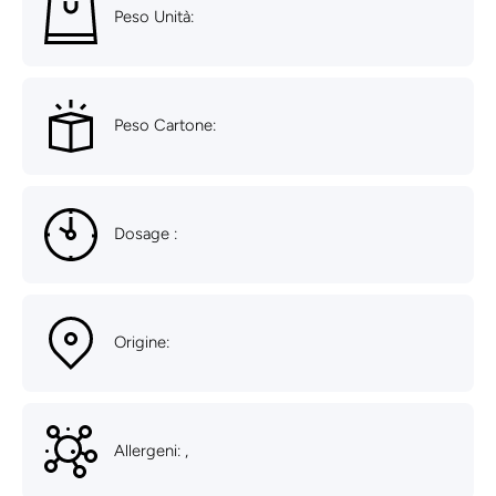
Peso Unità:
Peso Cartone:
Dosage :
Origine:
Allergeni: ,