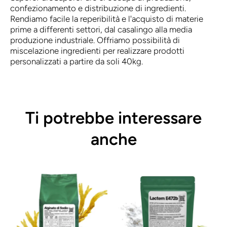
confezionamento e distribuzione di ingredienti.
Rendiamo facile la reperibilità e l'acquisto di materie
prime a differenti settori, dal casalingo alla media
produzione industriale. Offriamo possibilità di
miscelazione ingredienti per realizzare prodotti
personalizzati a partire da soli 40kg.
Ti potrebbe interessare
anche