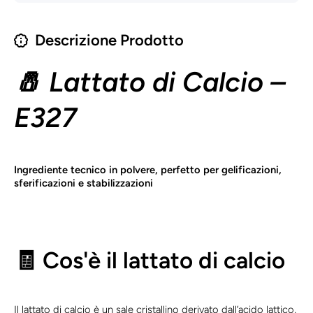
Descrizione Prodotto
🧂 Lattato di Calcio –
E327
Ingrediente tecnico in polvere, perfetto per gelificazioni,
sferificazioni e stabilizzazioni
🧾 Cos'è il lattato di calcio
Il lattato di calcio è un sale cristallino derivato dall’acido lattico,