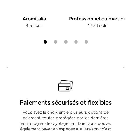
Aromitalia
Professionnel du martini
4 articoli
12 articoli
Paiements sécurisés et flexibles
Vous avez le choix entre plusieurs options de
paiement, toutes protégées par les dernières
technologies de cryptage. En Italie, vous pouvez
également payer en espèces à la livraison : c'est