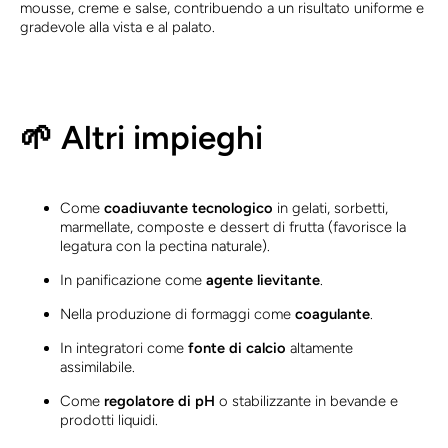
mousse, creme e salse, contribuendo a un risultato uniforme e
gradevole alla vista e al palato.
🌱 Altri impieghi
Come
coadiuvante tecnologico
in gelati, sorbetti,
marmellate, composte e dessert di frutta (favorisce la
legatura con la pectina naturale).
In panificazione come
agente lievitante
.
Nella produzione di formaggi come
coagulante
.
In integratori come
fonte di calcio
altamente
assimilabile.
Come
regolatore di pH
o stabilizzante in bevande e
prodotti liquidi.