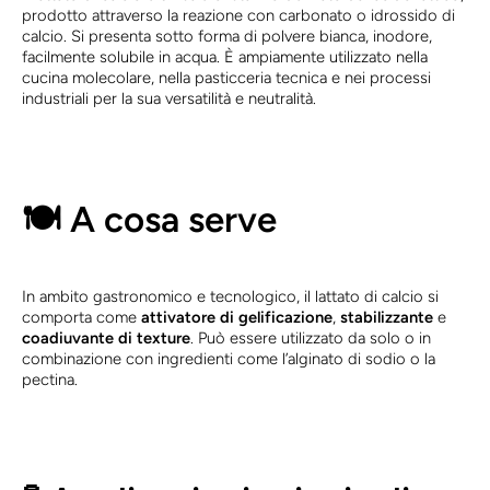
prodotto attraverso la reazione con carbonato o idrossido di
calcio. Si presenta sotto forma di polvere bianca, inodore,
facilmente solubile in acqua. È ampiamente utilizzato nella
cucina molecolare, nella pasticceria tecnica e nei processi
industriali per la sua versatilità e neutralità.
🍽️ A cosa serve
In ambito gastronomico e tecnologico, il lattato di calcio si
comporta come
attivatore di gelificazione
,
stabilizzante
e
coadiuvante di texture
. Può essere utilizzato da solo o in
combinazione con ingredienti come l’alginato di sodio o la
pectina.