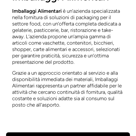
Imballaggi Alimentari
è un’azienda specializzata
nella fornitura di soluzioni di packaging per il
settore food, con un’offerta completa dedicata a
gelaterie, pasticcerie, bar, ristorazione e take-
away. L’azienda propone un’ampia gamma di
articoli come vaschette, contenitori, bicchieri,
shopper, carte alimentari e accessori, selezionati
per garantire praticità, sicurezza e un’ottima
presentazione del prodotto.
Grazie a un approccio orientato al servizio e alla
disponibilità immediata dei materiali, Imballaggi
Alimentari rappresenta un partner affidabile per le
attività che cercano continuità di fornitura, qualità
costante e soluzioni adatte sia al consumo sul
posto che all’asporto.