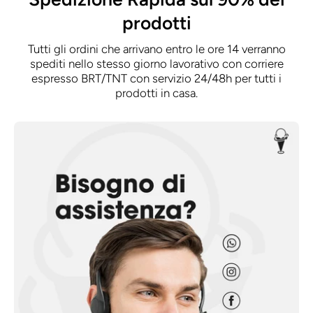
prodotti
Tutti gli ordini che arrivano entro le ore 14 verranno
spediti nello stesso giorno lavorativo con corriere
espresso BRT/TNT con servizio 24/48h per tutti i
prodotti in casa.