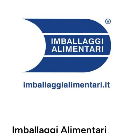
Imballaggi Alimentari