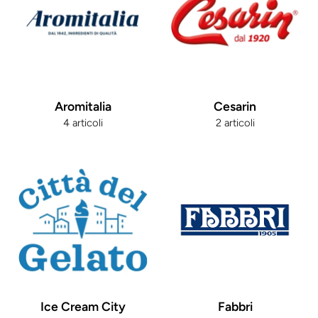
Aromitalia
Cesarin
4 articoli
2 articoli
Ice Cream City
Fabbri