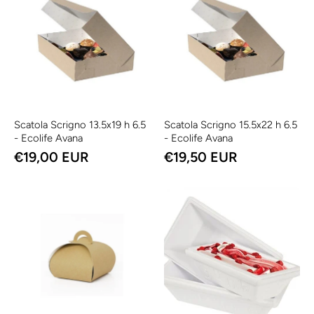
Scatola Scrigno 13.5x19 h 6.5
Scatola Scrigno 15.5x22 h 6.5
- Ecolife Avana
- Ecolife Avana
€19,00 EUR
€19,50 EUR