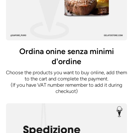
Ordina onine senza minimi
d'ordine
Choose the products you want to buy online, add them
to the cart and complete the payment.
(If you have VAT number remember to add it during
checkuot)