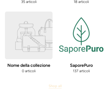
35 articoli
18 articoli
Nome della collezione
SaporePuro
0 articoli
137 articoli
Shop all