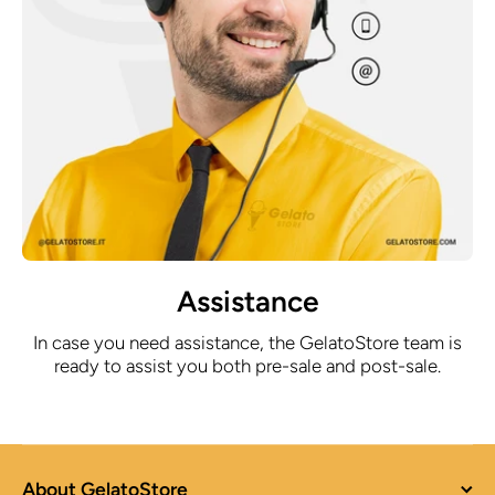
Assistance
In case you need assistance, the GelatoStore team is
ready to assist you both pre-sale and post-sale.
About GelatoStore