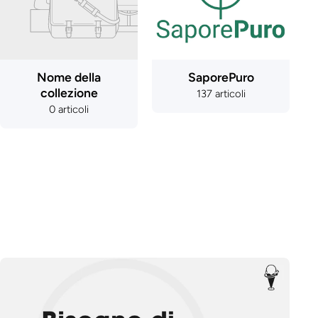
Nome della
SaporePuro
collezione
137 articoli
0 articoli