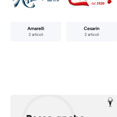
Amarelli
Cesarin
2 articoli
2 articoli