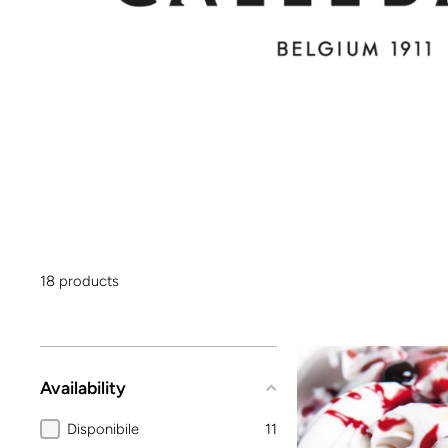
18 products
Availability
Disponibile
11