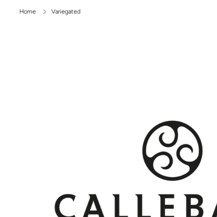
Home
Variegated