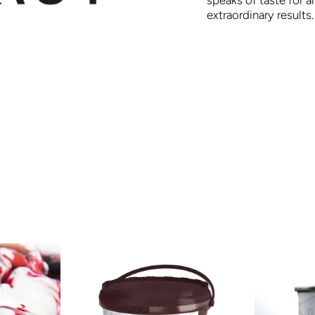
extraordinary results.