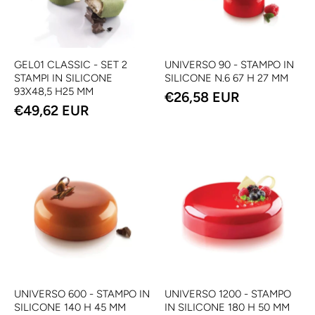
GEL01 CLASSIC - SET 2
UNIVERSO 90 - STAMPO IN
STAMPI IN SILICONE
SILICONE N.6 67 H 27 MM
93X48,5 H25 MM
€26,58 EUR
€49,62 EUR
UNIVERSO 600 - STAMPO IN
UNIVERSO 1200 - STAMPO
SILICONE 140 H 45 MM
IN SILICONE 180 H 50 MM