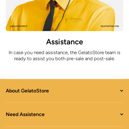
Assistance
In case you need assistance, the GelatoStore team is
ready to assist you both pre-sale and post-sale.
About GelatoStore
Need Assistence