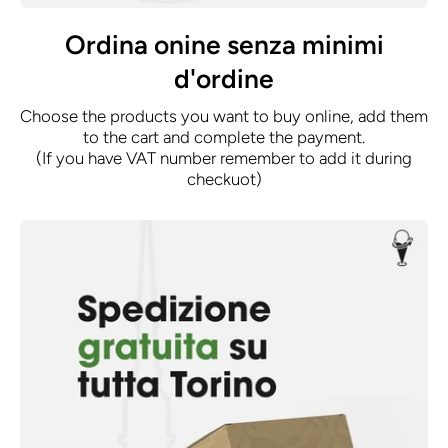
Ordina onine senza minimi
d'ordine
Choose the products you want to buy online, add them
to the cart and complete the payment.
(If you have VAT number remember to add it during
checkuot)