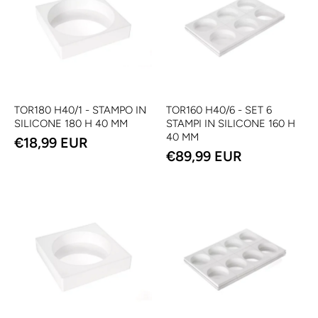
TOR180 H40/1 - STAMPO IN
TOR160 H40/6 - SET 6
SILICONE 180 H 40 MM
STAMPI IN SILICONE 160 H
40 MM
€18,99 EUR
€89,99 EUR