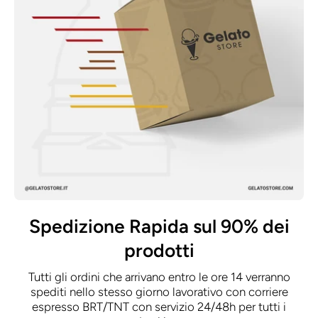
Spedizione Rapida sul 90% dei
prodotti
Tutti gli ordini che arrivano entro le ore 14 verranno
spediti nello stesso giorno lavorativo con corriere
espresso BRT/TNT con servizio 24/48h per tutti i