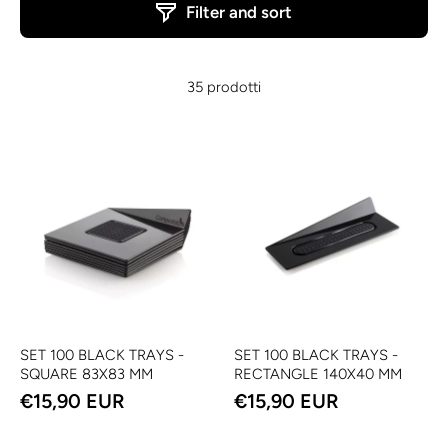
Filter and sort
35 prodotti
SET 100 BLACK TRAYS -
SET 100 BLACK TRAYS -
SQUARE 83X83 MM
RECTANGLE 140X40 MM
€15,90 EUR
€15,90 EUR