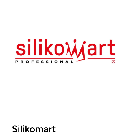
Silikomart