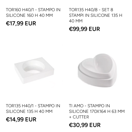
TOR160 H40/1 - STAMPO IN
TOR135 H40/8 - SET 8
SILICONE 160 H 40 MM
STAMPI IN SILICONE 135 H
40 MM
€17,99 EUR
€99,99 EUR
TOR135 H40/1 - STAMPO IN
TI AMO - STAMPO IN
SILICONE 135 H 40 MM
SILICONE 170X164 H 63 MM
+ CUTTER
€14,99 EUR
€30,99 EUR