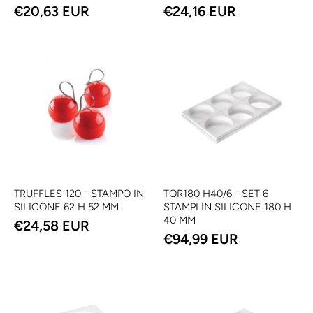
€20,63 EUR
€24,16 EUR
TRUFFLES 120 - STAMPO IN
TOR180 H40/6 - SET 6
SILICONE 62 H 52 MM
STAMPI IN SILICONE 180 H
40 MM
€24,58 EUR
€94,99 EUR