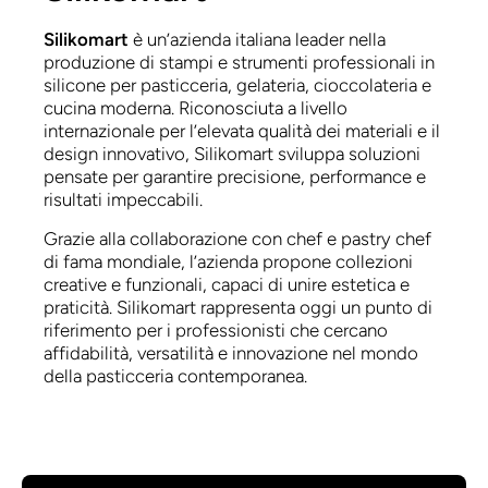
Silikomart
è un’azienda italiana leader nella
produzione di stampi e strumenti professionali in
silicone per pasticceria, gelateria, cioccolateria e
cucina moderna. Riconosciuta a livello
internazionale per l’elevata qualità dei materiali e il
design innovativo, Silikomart sviluppa soluzioni
pensate per garantire precisione, performance e
risultati impeccabili.
Grazie alla collaborazione con chef e pastry chef
di fama mondiale, l’azienda propone collezioni
creative e funzionali, capaci di unire estetica e
praticità. Silikomart rappresenta oggi un punto di
riferimento per i professionisti che cercano
affidabilità, versatilità e innovazione nel mondo
della pasticceria contemporanea.