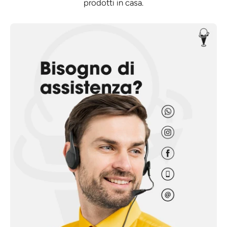
prodotti in casa.