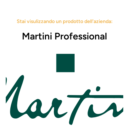
Stai visulizzando un prodotto dell'azienda:
Martini Professional