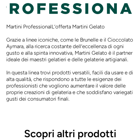
Martini Professional
L’offerta Martini Gelato
Grazie a linee iconiche, come le Brunelle e il Cioccolato
Aymara, alla ricerca costante dell’eccellenza di ogni
gusto e alla spinta innovativa, Martini Gelato è il partner
ideale dei maestri gelatieri e delle gelaterie artigianali.
In questa linea trovi prodotti versatili, facili da usare e di
alta qualità, che rispondono a tutte le esigenze dei
professionisti che vogliono aumentare il valore delle
proprie creazioni di gelateria e che soddisfano variegati
gusti dei consumatori finali.
Scopri altri prodotti