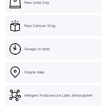
Peso Unità: 5 kg
Peso Cartone: 10 kg
Dosage: to taste
Origine: Italia
Allergeni: Frutta secca e Latte, Senza glutine