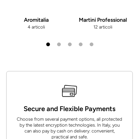
Aromitalia
Martini Professional
4 articoli
12 articoli
Secure and Flexible Payments
Choose from several payment options, all protected
by the latest encryption technologies. In Italy, you
can also pay by cash on delivery: convenient,
practical and safe.