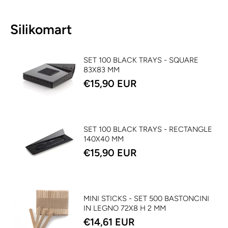
Silikomart
SET 100 BLACK TRAYS - SQUARE
83X83 MM
€15,90 EUR
SET 100 BLACK TRAYS - RECTANGLE
140X40 MM
€15,90 EUR
MINI STICKS - SET 500 BASTONCINI
IN LEGNO 72X8 H 2 MM
€14,61 EUR