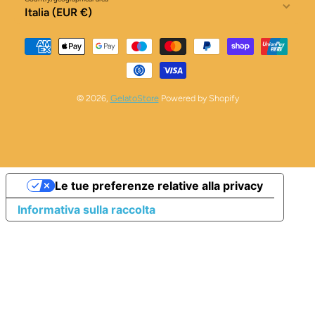
Italia (EUR €)
Payment methods
© 2026,
GelatoStore
Powered by Shopify
Le tue preferenze relative alla privacy
Informativa sulla raccolta