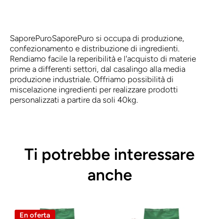
SaporePuro
SaporePuro si occupa di produzione,
confezionamento e distribuzione di ingredienti.
Rendiamo facile la reperibilità e l'acquisto di materie
prime a differenti settori, dal casalingo alla media
produzione industriale. Offriamo possibilità di
miscelazione ingredienti per realizzare prodotti
personalizzati a partire da soli 40kg.
Ti potrebbe interessare
anche
En oferta