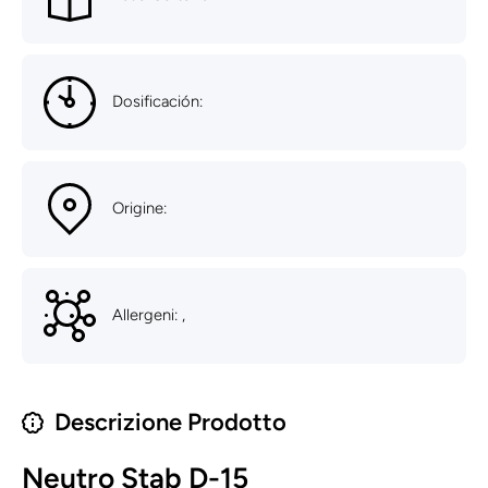
Dosificación:
Origine:
Allergeni: ,
Descrizione Prodotto
Neutro Stab D-15