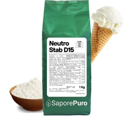
Abrir contenido multimedia 1 en ventana modal