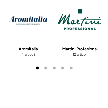
Aromitalia
Martini Profesional
4 articoli
12 articoli