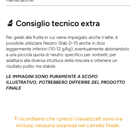
mantecazione.
🔬
Consiglio tecnico extra
Per gelati alla frutta in cui viene impiegato anche il latte, è
possibile utilizzare Neutro Stab D-15 anche in dosi
leggermente inferiori (10-12 g/kg), eventualmente abbinandolo
a una piccola quota di neutro specifico per sorbetti, per
adattarsi alla diversa struttura della miscela e ottenere un
risultato pulito ma stabile.
LE IMMAGINI SONO PURAMENTE A SCOPO
ILLUSTRATIVO, POTREBBERO DIFFERIRE DEL PRODOTTO
FINALE
Ti ricordiamo che i prezzi visualizzati sono iva
inclusa, nessuna sorpresa nel carrello finale.