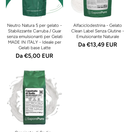
Neutro Natura 5 per gelato -
Alfaciclodestrina - Gelato
Stabilizzante Carruba / Guar
Clean Label Senza Glutine -
senza emulsionanti per Gelati
Emulsionante Naturale
MADE IN ITALY - Ideale per
Da €13,49 EUR
Gelati base Latte
Da €5,00 EUR