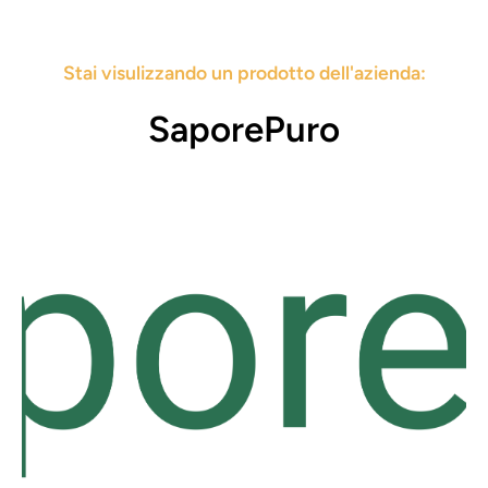
Stai visulizzando un prodotto dell'azienda:
SaporePuro