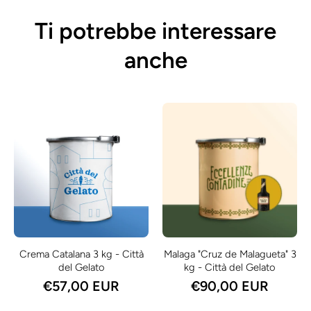
Ti potrebbe interessare
anche
Crema Catalana 3 kg - Città
Malaga "Cruz de Malagueta" 3
del Gelato
kg - Città del Gelato
€57,00 EUR
€90,00 EUR