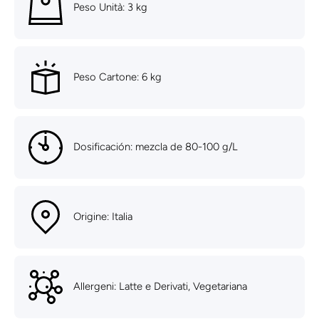
Peso Unità: 3 kg
Peso Cartone: 6 kg
Dosificación: mezcla de 80-100 g/L
Origine: Italia
Allergeni: Latte e Derivati, Vegetariana