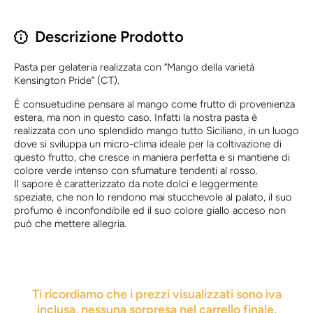
Descrizione Prodotto
Pasta per gelateria realizzata con “Mango della varietà
Kensington Pride” (CT).
È consuetudine pensare al mango come frutto di provenienza
estera, ma non in questo caso. Infatti la nostra pasta è
realizzata con uno splendido mango tutto Siciliano, in un luogo
dove si sviluppa un micro-clima ideale per la coltivazione di
questo frutto, che cresce in maniera perfetta e si mantiene di
colore verde intenso con sfumature tendenti al rosso.
Il sapore è caratterizzato da note dolci e leggermente
speziate, che non lo rendono mai stucchevole al palato, il suo
profumo è inconfondibile ed il suo colore giallo acceso non
può che mettere allegria.
Ti ricordiamo che i prezzi visualizzati sono iva
inclusa, nessuna sorpresa nel carrello finale.