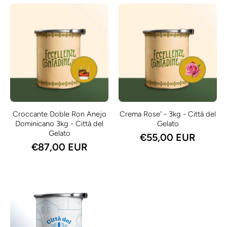
Croccante Doble Ron Anejo
Crema Rose' - 3kg - Città del
Dominicano 3kg - Città del
Gelato
Gelato
€55,00 EUR
€87,00 EUR