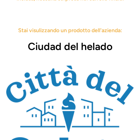
Stai visulizzando un prodotto dell'azienda:
Ciudad del helado