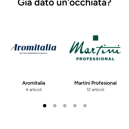
Già dato un'occhiata?
Aromitalia
Martini Profesional
4 articoli
12 articoli