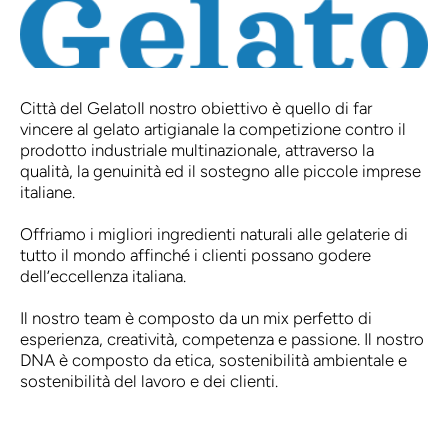
Città del Gelato
Il nostro obiettivo è quello di far
vincere al gelato artigianale la competizione contro il
prodotto industriale multinazionale, attraverso la
qualità, la genuinità ed il sostegno alle piccole imprese
italiane.
Offriamo i migliori ingredienti naturali alle gelaterie di
tutto il mondo affinché i clienti possano godere
dell’eccellenza italiana.
Il nostro team è composto da un mix perfetto di
esperienza, creatività, competenza e passione. Il nostro
DNA è composto da etica, sostenibilità ambientale e
sostenibilità del lavoro e dei clienti.