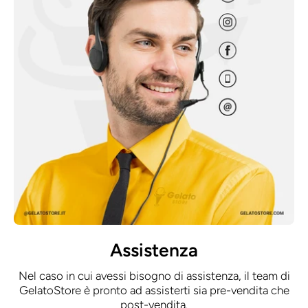
Assistenza
Nel caso in cui avessi bisogno di assistenza, il team di
GelatoStore è pronto ad assisterti sia pre-vendita che
post-vendita.