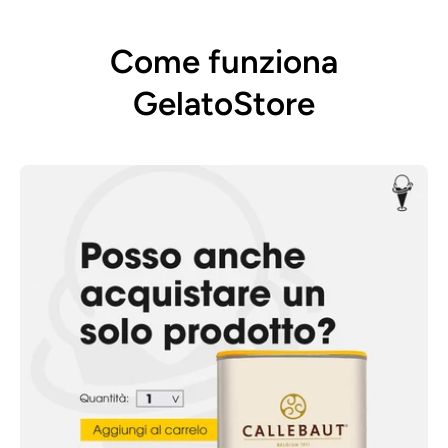
Come funziona
GelatoStore