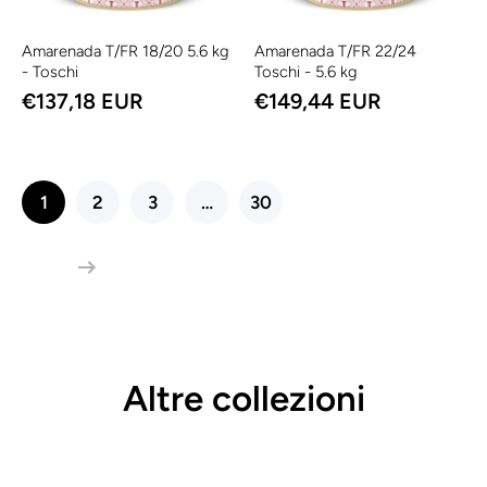
Amarenada T/FR 18/20 5.6 kg
Amarenada T/FR 22/24
- Toschi
Toschi - 5.6 kg
€137,18 EUR
€149,44 EUR
1
2
3
…
30
Altre collezioni