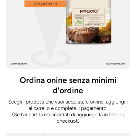
Ordina onine senza minimi
d'ordine
Scegli i prodotti che vuoi acquistare online, aggiungili
al carrello e completa il pagamento.
(Se hai partita iva ricordati di aggiungerla in fase di
checkuot)