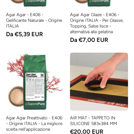
Agar Agar - E406 -
Agar Agar Glaze - E406 -
Gelificante Naturale - Origine
Origine ITALIA - Per Glasse,
ITALIA
Topping, Salse lisce -
alternativa alla gelatina
Da €5,39 EUR
Da €7,00 EUR
Agar Agar Preattivato - E406
AIR MAT - TAPPETO IN
- Origine ITALIA - La migliore
SILICONE 583x384 MM
scelta nell'applicazione
€20,00 EUR