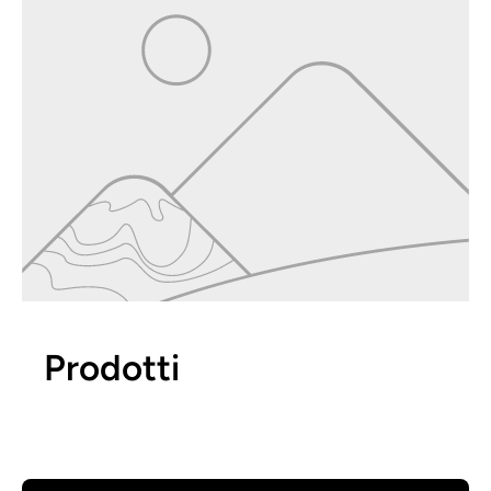
Prodotti