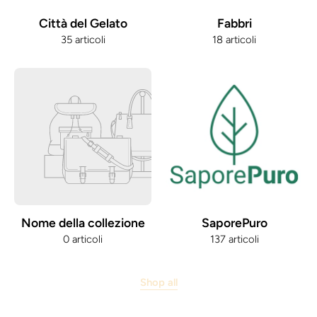
Città del Gelato
Fabbri
35 articoli
18 articoli
Nome della collezione
SaporePuro
0 articoli
137 articoli
Shop all