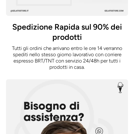
Spedizione Rapida sul 90% dei
prodotti
Tutti gli ordini che arrivano entro le ore 14 verranno
spediti nello stesso giorno lavorativo con corriere
espresso BRT/TNT con servizio 24/48h per tutti i
prodotti in casa.