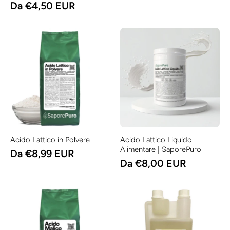
Da €4,50 EUR
Acido Lattico in Polvere
Acido Lattico Liquido
Alimentare | SaporePuro
Da €8,99 EUR
Da €8,00 EUR