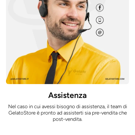
Assistenza
Nel caso in cui avessi bisogno di assistenza, il team di
GelatoStore è pronto ad assisterti sia pre-vendita che
post-vendita.