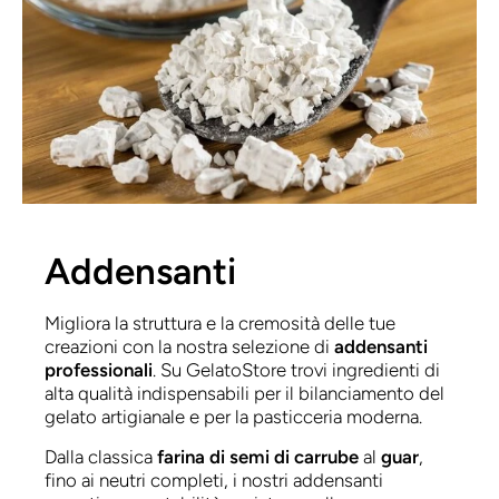
Addensanti
Migliora la struttura e la cremosità delle tue
creazioni con la nostra selezione di
addensanti
professionali
. Su GelatoStore trovi ingredienti di
alta qualità indispensabili per il bilanciamento del
gelato artigianale e per la pasticceria moderna.
Dalla classica
farina di semi di carrube
al
guar
,
fino ai neutri completi, i nostri addensanti