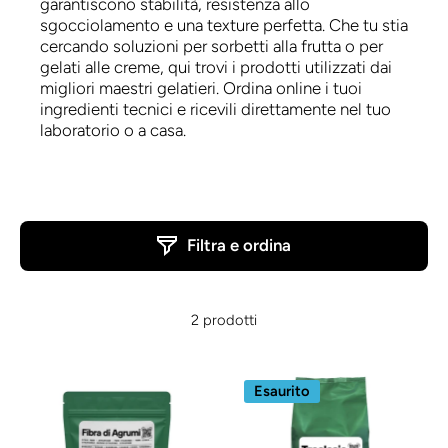
garantiscono stabilità, resistenza allo
sgocciolamento e una texture perfetta. Che tu stia
cercando soluzioni per sorbetti alla frutta o per
gelati alle creme, qui trovi i prodotti utilizzati dai
migliori maestri gelatieri. Ordina online i tuoi
ingredienti tecnici e ricevili direttamente nel tuo
laboratorio o a casa.
Filtra e ordina
2 prodotti
Esaurito