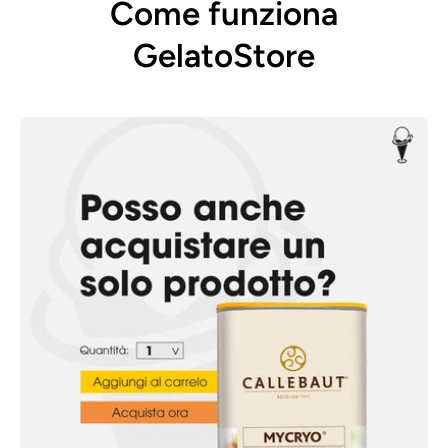
Come funziona
GelatoStore