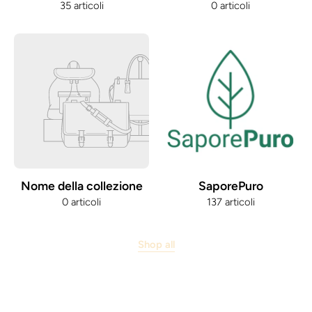
35 articoli
0 articoli
Nome della collezione
SaporePuro
0 articoli
137 articoli
Shop all