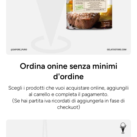
Ordina onine senza minimi
d'ordine
Scegli i prodotti che vuoi acquistare online, aggiungili
al carrello e completa il pagamento.
(Se hai partita iva ricordati di aggiungerla in fase di
checkuot)