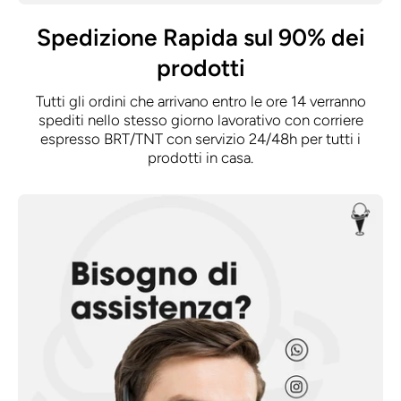
Spedizione Rapida sul 90% dei
prodotti
Tutti gli ordini che arrivano entro le ore 14 verranno
spediti nello stesso giorno lavorativo con corriere
espresso BRT/TNT con servizio 24/48h per tutti i
prodotti in casa.