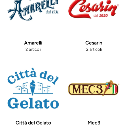
Amarelli
Cesarin
2 articoli
2 articoli
Città del Gelato
Mec3