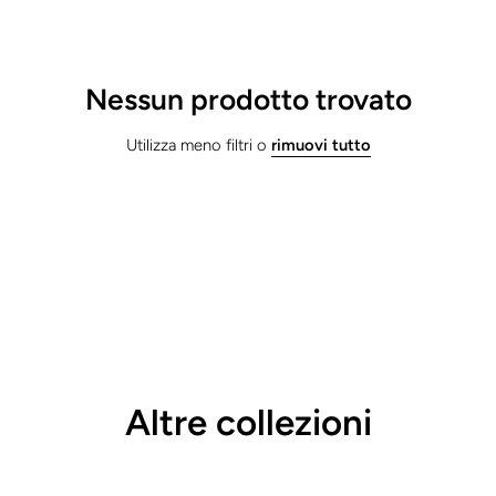
Nessun prodotto trovato
Utilizza meno filtri o
rimuovi tutto
Altre collezioni