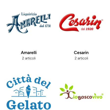
Amarelli
Cesarin
2 articoli
2 articoli