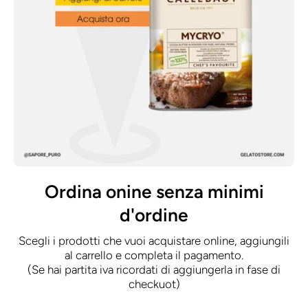
Ordina onine senza minimi
d'ordine
Scegli i prodotti che vuoi acquistare online, aggiungili
al carrello e completa il pagamento.
(Se hai partita iva ricordati di aggiungerla in fase di
checkuot)