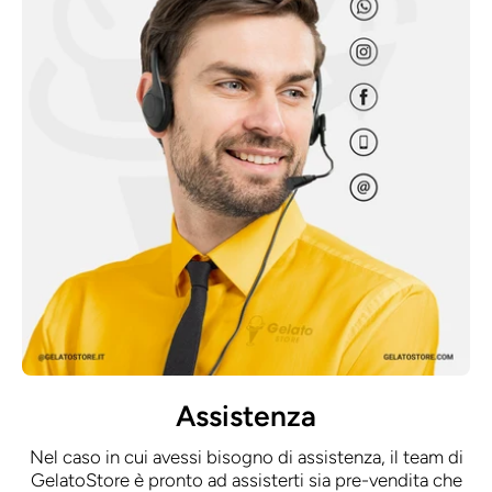
Assistenza
Nel caso in cui avessi bisogno di assistenza, il team di
GelatoStore è pronto ad assisterti sia pre-vendita che