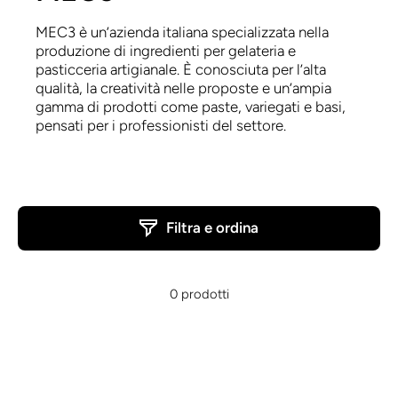
MEC3 è un’azienda italiana specializzata nella
produzione di ingredienti per gelateria e
pasticceria artigianale. È conosciuta per l’alta
qualità, la creatività nelle proposte e un’ampia
gamma di prodotti come paste, variegati e basi,
pensati per i professionisti del settore.
Filtra e ordina
0 prodotti