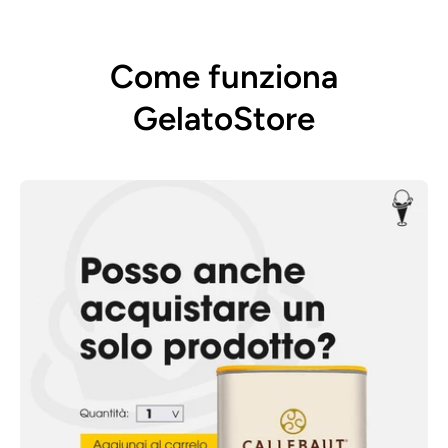
Come funziona
GelatoStore