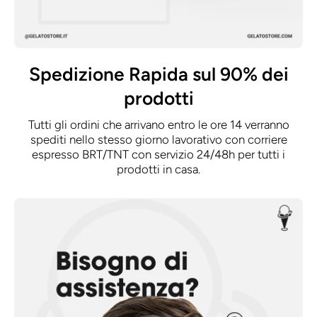
Spedizione Rapida sul 90% dei
prodotti
Tutti gli ordini che arrivano entro le ore 14 verranno
spediti nello stesso giorno lavorativo con corriere
espresso BRT/TNT con servizio 24/48h per tutti i
prodotti in casa.