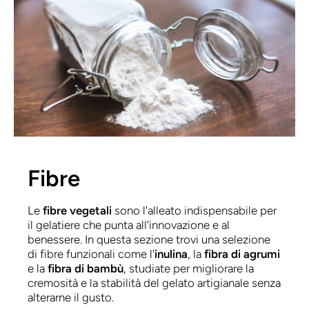
Fibre
Le
fibre vegetali
sono l'alleato indispensabile per
il gelatiere che punta all'innovazione e al
benessere. In questa sezione trovi una selezione
di fibre funzionali come l'
inulina
, la
fibra di agrumi
e la
fibra di bambù
, studiate per migliorare la
cremosità e la stabilità del gelato artigianale senza
alterarne il gusto.