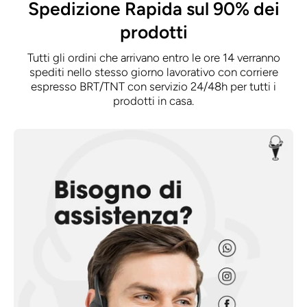
Spedizione Rapida sul 90% dei
prodotti
Tutti gli ordini che arrivano entro le ore 14 verranno
spediti nello stesso giorno lavorativo con corriere
espresso BRT/TNT con servizio 24/48h per tutti i
prodotti in casa.