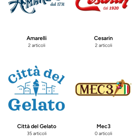
Amarelli
Cesarin
2 articoli
2 articoli
Città del Gelato
Mec3
35 articoli
0 articoli