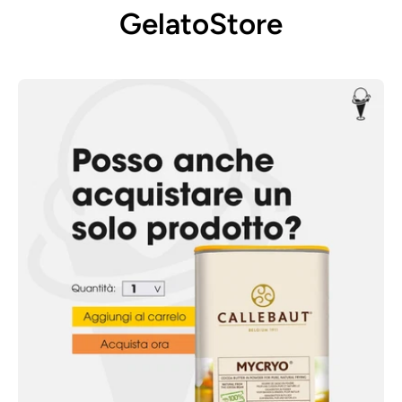
GelatoStore