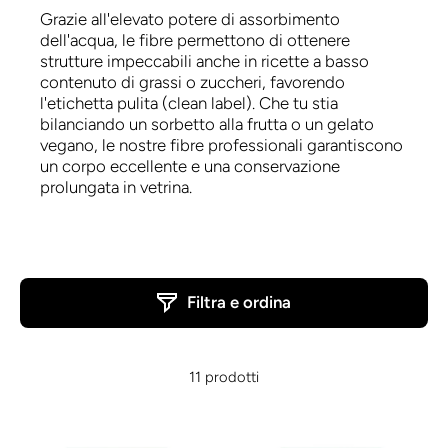
Grazie all'elevato potere di assorbimento
dell'acqua, le fibre permettono di ottenere
strutture impeccabili anche in ricette a basso
contenuto di grassi o zuccheri, favorendo
l'etichetta pulita (clean label). Che tu stia
bilanciando un sorbetto alla frutta o un gelato
vegano, le nostre fibre professionali garantiscono
un corpo eccellente e una conservazione
prolungata in vetrina.
Filtra e ordina
11 prodotti