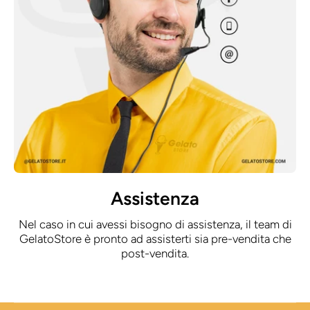
Assistenza
Nel caso in cui avessi bisogno di assistenza, il team di
GelatoStore è pronto ad assisterti sia pre-vendita che
post-vendita.