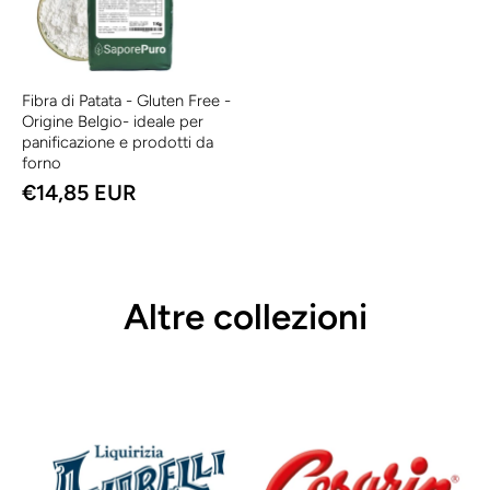
Fibra di Patata - Gluten Free -
Origine Belgio- ideale per
panificazione e prodotti da
forno
€14,85 EUR
Altre collezioni