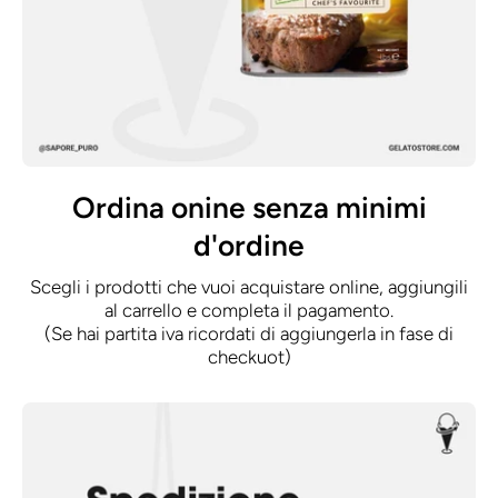
Ordina onine senza minimi
d'ordine
Scegli i prodotti che vuoi acquistare online, aggiungili
al carrello e completa il pagamento.
(Se hai partita iva ricordati di aggiungerla in fase di
checkuot)