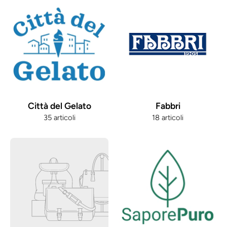
Città del Gelato
Fabbri
35 articoli
18 articoli