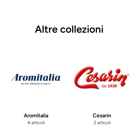
Altre collezioni
Aromitalia
Cesarin
4 articoli
2 articoli