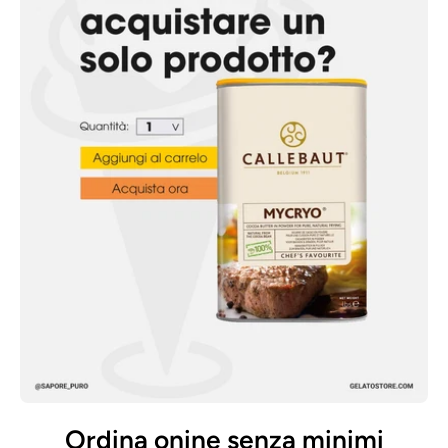
Ordina onine senza minimi