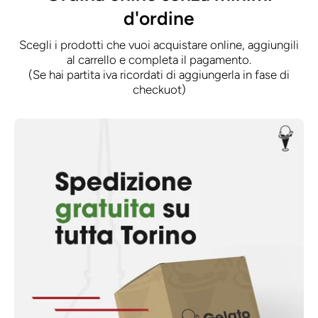
d'ordine
Scegli i prodotti che vuoi acquistare online, aggiungili
al carrello e completa il pagamento.
(Se hai partita iva ricordati di aggiungerla in fase di
checkuot)