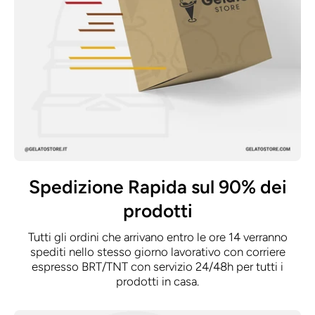
Spedizione Rapida sul 90% dei
prodotti
Tutti gli ordini che arrivano entro le ore 14 verranno
spediti nello stesso giorno lavorativo con corriere
espresso BRT/TNT con servizio 24/48h per tutti i
prodotti in casa.