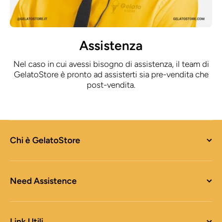
Assistenza
Nel caso in cui avessi bisogno di assistenza, il team di
GelatoStore è pronto ad assisterti sia pre-vendita che
post-vendita.
Chi è GelatoStore
Need Assistence
Link Utili