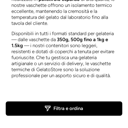
nostre vaschette offrono un isolamento termico
eccellente, mantenendo la cremosità e la
temperatura del gelato dal laboratorio fino alla
tavola del cliente.
Disponibili in tutti i formati standard per gelateria
— dalle vaschette da
350g, 500g fino a 1kg e
1.5kg
— i nostri contenitori sono leggeri,
resistenti e dotati di coperchi a tenuta per evitare
fuoriuscite. Che tu gestisca una gelateria
artigianale o un servizio di delivery, le vaschette
termiche di GelatoStore sono la soluzione
professionale per un asporto sicuro e di qualità.
Filtra e ordina