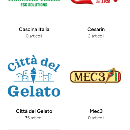
Cascina Italia
Cesarin
0 articoli
2 articoli
Città del Gelato
Mec3
35 articoli
0 articoli