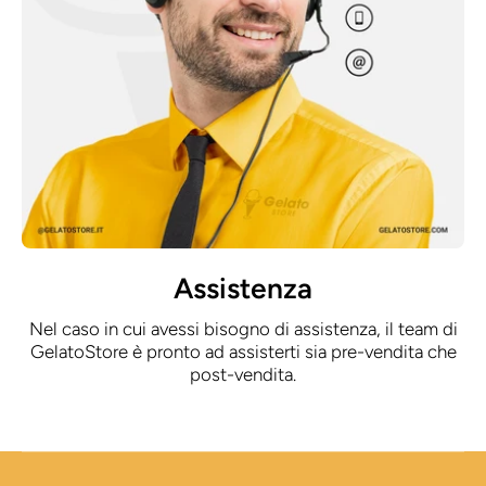
Assistenza
Nel caso in cui avessi bisogno di assistenza, il team di
GelatoStore è pronto ad assisterti sia pre-vendita che
post-vendita.