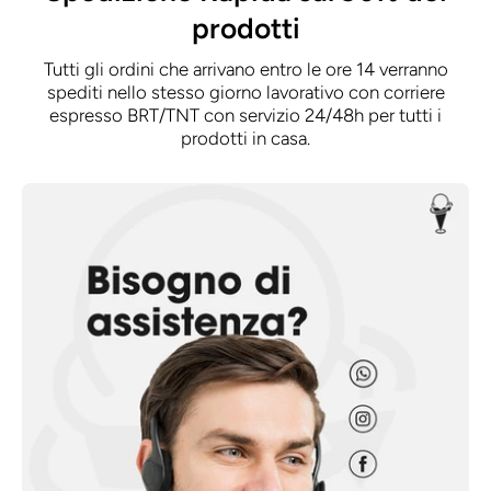
prodotti
Tutti gli ordini che arrivano entro le ore 14 verranno
spediti nello stesso giorno lavorativo con corriere
espresso BRT/TNT con servizio 24/48h per tutti i
prodotti in casa.