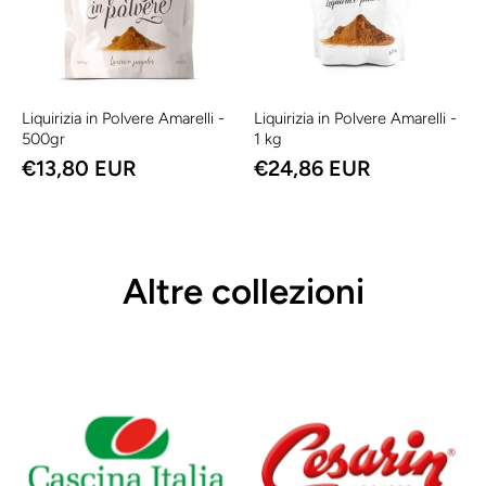
Liquirizia in Polvere Amarelli -
Liquirizia in Polvere Amarelli -
500gr
1 kg
€13,80 EUR
€24,86 EUR
Altre collezioni