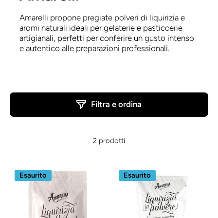
Amarelli propone pregiate polveri di liquirizia e
aromi naturali ideali per gelaterie e pasticcerie
artigianali, perfetti per conferire un gusto intenso
e autentico alle preparazioni professionali.
Filtra e ordina
2 prodotti
Esaurito
Esaurito