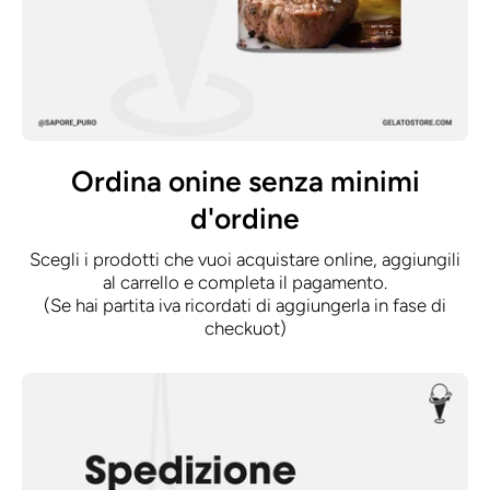
Ordina onine senza minimi
d'ordine
Scegli i prodotti che vuoi acquistare online, aggiungili
al carrello e completa il pagamento.
(Se hai partita iva ricordati di aggiungerla in fase di
checkuot)