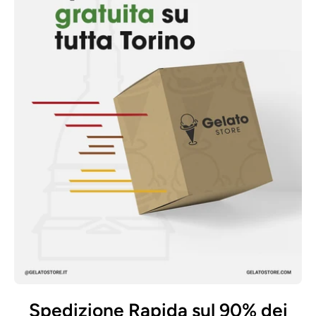
Spedizione Rapida sul 90% dei