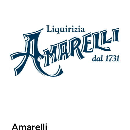
Amarelli