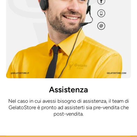
Assistenza
Nel caso in cui avessi bisogno di assistenza, il team di
GelatoStore è pronto ad assisterti sia pre-vendita che
post-vendita.