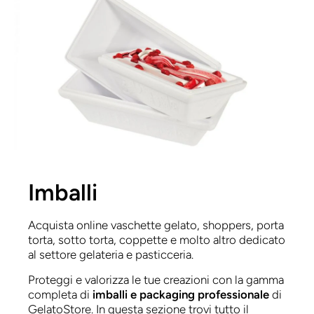
Imballi
Acquista online vaschette gelato, shoppers, porta
torta, sotto torta, coppette e molto altro dedicato
al settore gelateria e pasticceria.
Proteggi e valorizza le tue creazioni con la gamma
completa di
imballi e packaging professionale
di
GelatoStore. In questa sezione trovi tutto il