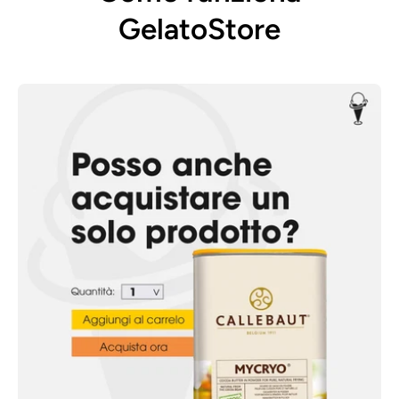
GelatoStore