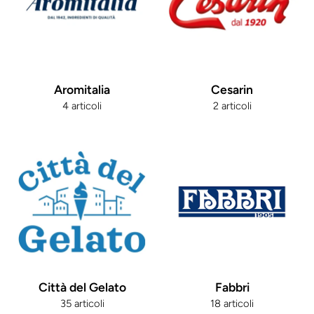
Aromitalia
Cesarin
4 articoli
2 articoli
Città del Gelato
Fabbri
35 articoli
18 articoli