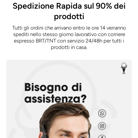
Spedizione Rapida sul 90% dei
prodotti
Tutti gli ordini che arrivano entro le ore 14 verranno
spediti nello stesso giorno lavorativo con corriere
espresso BRT/TNT con servizio 24/48h per tutti i
prodotti in casa.