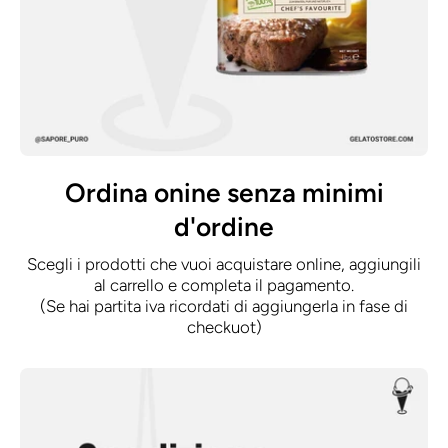
Ordina onine senza minimi
d'ordine
Scegli i prodotti che vuoi acquistare online, aggiungili
al carrello e completa il pagamento.
(Se hai partita iva ricordati di aggiungerla in fase di
checkuot)