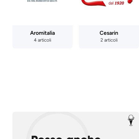
Aromitalia
Cesarin
4 articoli
2 articoli