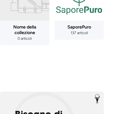
Nome della
SaporePuro
collezione
137 articoli
0 articoli