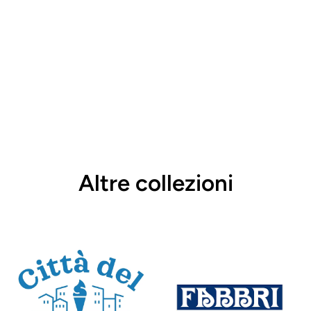
Altre collezioni