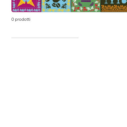
0 prodotti