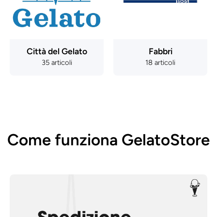
Città del Gelato
Fabbri
35 articoli
18 articoli
Come funziona GelatoStore