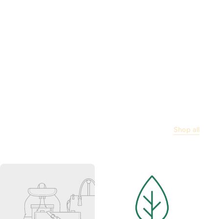
Shop all