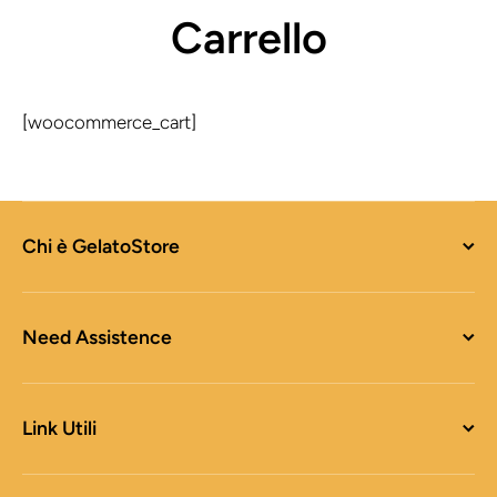
Carrello
[woocommerce_cart]
Chi è GelatoStore
Need Assistence
Link Utili