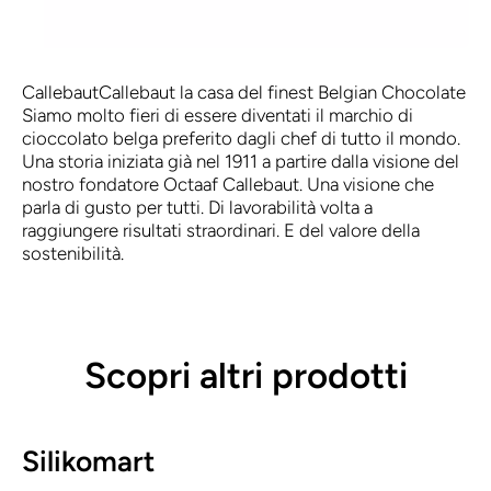
Callebaut
Callebaut la casa del finest Belgian Chocolate
Siamo molto fieri di essere diventati il marchio di
cioccolato belga preferito dagli chef di tutto il mondo.
Una storia iniziata già nel 1911 a partire dalla visione del
nostro fondatore Octaaf Callebaut. Una visione che
parla di gusto per tutti. Di lavorabilità volta a
raggiungere risultati straordinari. E del valore della
sostenibilità.
Scopri altri prodotti
Silikomart