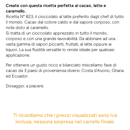
Create con questa ricetta perfetta al cacao, latte e
caramello.
Ricetta N° 823, il cioccolato al latte preferito dagli chef di tutto
il mondo. Cacao dal colore caldo e dal sapore corposo, con
note dolci al caramello.
Si tratta di un cioccolato apprezzato in tutto il mondo,
corposo e con una grande lavorabilità. Da abbinare ad una
vasta gamma di sapori piccanti, fruttati, al latte oppure ai
liquori. La sua fluidità versatile lo rende ideale per qualsiasi
applicazione.
Per ottenere un gusto ricco e bilanciato misceliamo fave di
cacao da 3 paesi di provenienza diversi: Costa d’Avorio, Ghana
ed Ecuador.
Dosaggio: a piacere.
Ti ricordiamo che i prezzi visualizzati sono iva
inclusa, nessuna sorpresa nel carrello finale.