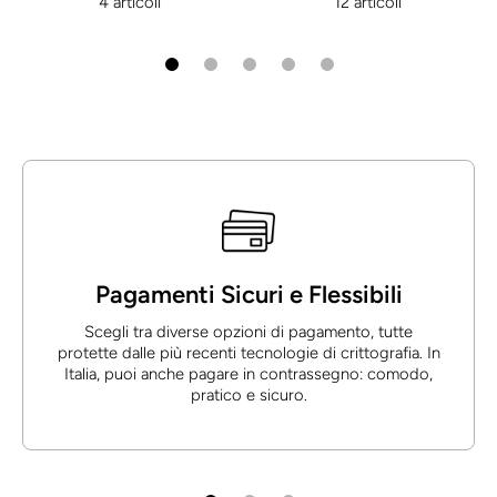
4 articoli
12 articoli
Pagamenti Sicuri e Flessibili
Scegli tra diverse opzioni di pagamento, tutte
protette dalle più recenti tecnologie di crittografia. In
Italia, puoi anche pagare in contrassegno: comodo,
pratico e sicuro.