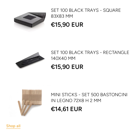
SET 100 BLACK TRAYS - SQUARE
83X83 MM
€15,90 EUR
SET 100 BLACK TRAYS - RECTANGLE
140X40 MM
€15,90 EUR
MINI STICKS - SET 500 BASTONCINI
IN LEGNO 72X8 H 2 MM
€14,61 EUR
Shop all