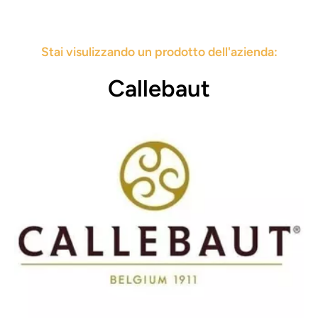
Stai visulizzando un prodotto dell'azienda:
Callebaut