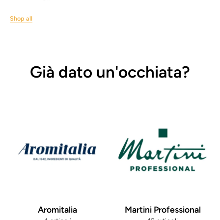
Shop all
Già dato un'occhiata?
Aromitalia
Martini Professional