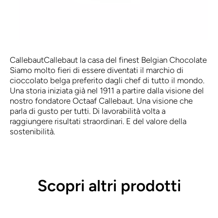
Callebaut
Callebaut la casa del finest Belgian Chocolate
Siamo molto fieri di essere diventati il marchio di
cioccolato belga preferito dagli chef di tutto il mondo.
Una storia iniziata già nel 1911 a partire dalla visione del
nostro fondatore Octaaf Callebaut. Una visione che
parla di gusto per tutti. Di lavorabilità volta a
raggiungere risultati straordinari. E del valore della
sostenibilità.
Scopri altri prodotti