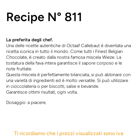
Recipe N°
811
La preferita degli chef.
Una delle ricette autentiche di Octaaf Callebaut è diventata una
ricetta iconica in tutto il mondo. Come tutti i Finest Belgian
Chocolate, è creato dalla nostra famosa miscela Wieze. La
tostatura della fava intera garantisce il sapore corposo e le
note fruttate.
Questa miscela è perfettamente bilanciata, si può abbinare con
una varietà di ingredienti ed è molto versatile. Si può utilizzare
in cioccolateria o per biscotti, salse e bevande.
Garantisce ottimi risultati, ogni volta.
Dosaggio: a piacere.
Ti ricordiamo che i prezzi visualizzati sono iva