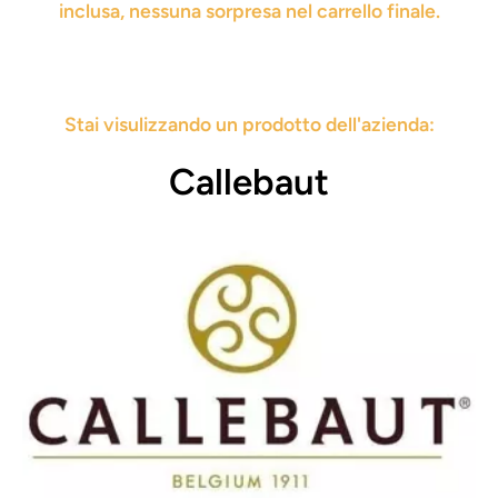
inclusa, nessuna sorpresa nel carrello finale.
Stai visulizzando un prodotto dell'azienda:
Callebaut