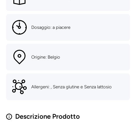
Dosaggio: a piacere
Origine: Belgio
Allergeni: , Senza glutine e Senza lattosio
Descrizione Prodotto