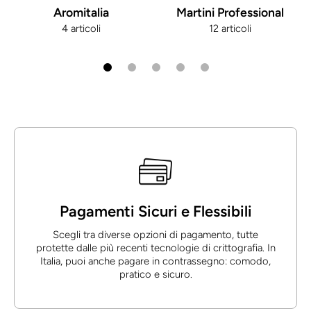
Aromitalia
Martini Professional
4 articoli
12 articoli
Pagamenti Sicuri e Flessibili
Scegli tra diverse opzioni di pagamento, tutte
protette dalle più recenti tecnologie di crittografia. In
Italia, puoi anche pagare in contrassegno: comodo,
pratico e sicuro.