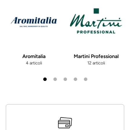
Aromitalia
Martini Professional
4 articoli
12 articoli