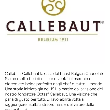
Callebaut
Callebaut la casa del finest Belgian Chocolate
Siamo molto fieri di essere diventati il marchio di
cioccolato belga preferito dagli chef di tutto il mondo.
Una storia iniziata già nel 1911 a partire dalla visione del
nostro fondatore Octaaf Callebaut. Una visione che
parla di gusto per tutti. Di lavorabilità volta a
raggiungere risultati straordinari. E del valore della
sostenibilità.