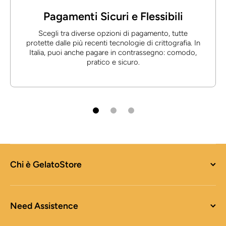
Pagamenti Sicuri e Flessibili
Scegli tra diverse opzioni di pagamento, tutte
protette dalle più recenti tecnologie di crittografia. In
Italia, puoi anche pagare in contrassegno: comodo,
pratico e sicuro.
Chi è GelatoStore
Need Assistence