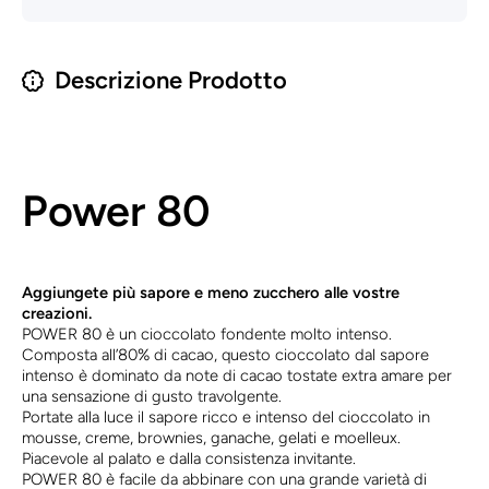
Descrizione Prodotto
Power 80
Aggiungete più sapore e meno zucchero alle vostre
creazioni.
POWER 80 è un cioccolato fondente molto intenso.
Composta all’80% di cacao, questo cioccolato dal sapore
intenso è dominato da note di cacao tostate extra amare per
una sensazione di gusto travolgente.
Portate alla luce il sapore ricco e intenso del cioccolato in
mousse, creme, brownies, ganache, gelati e moelleux.
Piacevole al palato e dalla consistenza invitante.
POWER 80 è facile da abbinare con una grande varietà di