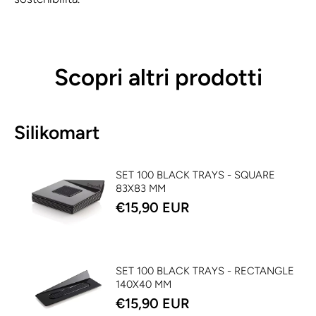
Scopri altri prodotti
Silikomart
SET 100 BLACK TRAYS - SQUARE
83X83 MM
€15,90 EUR
SET 100 BLACK TRAYS - RECTANGLE
140X40 MM
€15,90 EUR