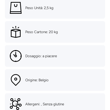
Peso Unità: 2,5 kg
Peso Cartone: 20 kg
Dosaggio: a piacere
Origine: Belgio
Allergeni: , Senza glutine