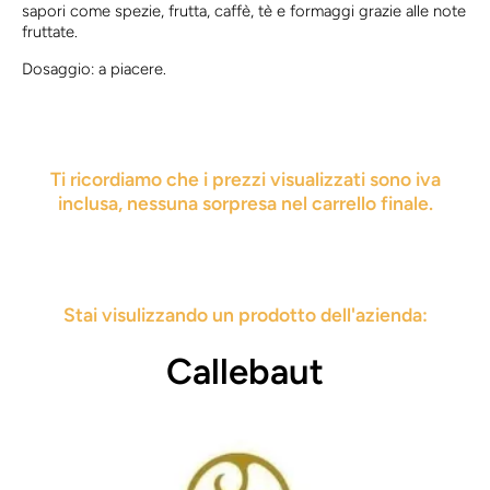
sapori come spezie, frutta, caffè, tè e formaggi grazie alle note
fruttate.
Dosaggio: a piacere.
Ti ricordiamo che i prezzi visualizzati sono iva
inclusa, nessuna sorpresa nel carrello finale.
Stai visulizzando un prodotto dell'azienda:
Callebaut