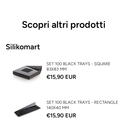
Scopri altri prodotti
Silikomart
SET 100 BLACK TRAYS - SQUARE
83X83 MM
€15,90 EUR
SET 100 BLACK TRAYS - RECTANGLE
140X40 MM
€15,90 EUR