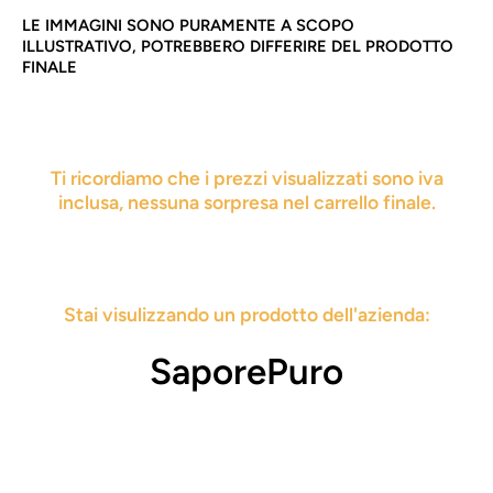
LE IMMAGINI SONO PURAMENTE A SCOPO
ILLUSTRATIVO, POTREBBERO DIFFERIRE DEL PRODOTTO
FINALE
Ti ricordiamo che i prezzi visualizzati sono iva
inclusa, nessuna sorpresa nel carrello finale.
Stai visulizzando un prodotto dell'azienda:
SaporePuro