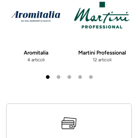
Aromitalia
Martini Professional
4 articoli
12 articoli