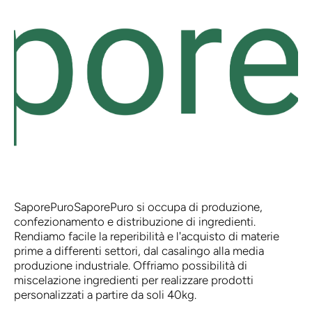
SaporePuro
SaporePuro si occupa di produzione,
confezionamento e distribuzione di ingredienti.
Rendiamo facile la reperibilità e l'acquisto di materie
prime a differenti settori, dal casalingo alla media
produzione industriale. Offriamo possibilità di
miscelazione ingredienti per realizzare prodotti
personalizzati a partire da soli 40kg.