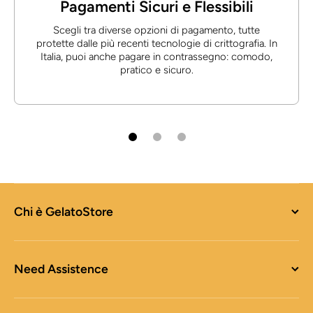
Pagamenti Sicuri e Flessibili
Scegli tra diverse opzioni di pagamento, tutte
protette dalle più recenti tecnologie di crittografia. In
Italia, puoi anche pagare in contrassegno: comodo,
pratico e sicuro.
Chi è GelatoStore
Need Assistence