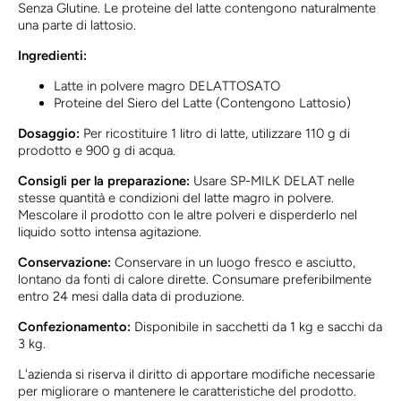
Senza Glutine. Le proteine del latte contengono naturalmente
una parte di lattosio.
Ingredienti:
Latte in polvere magro DELATTOSATO
Proteine del Siero del Latte (Contengono Lattosio)
Dosaggio:
Per ricostituire 1 litro di latte, utilizzare 110 g di
prodotto e 900 g di acqua.
Consigli per la preparazione:
Usare SP-MILK DELAT nelle
stesse quantità e condizioni del latte magro in polvere.
Mescolare il prodotto con le altre polveri e disperderlo nel
liquido sotto intensa agitazione.
Conservazione:
Conservare in un luogo fresco e asciutto,
lontano da fonti di calore dirette. Consumare preferibilmente
entro 24 mesi dalla data di produzione.
Confezionamento:
Disponibile in sacchetti da 1 kg e sacchi da
3 kg.
L'azienda si riserva il diritto di apportare modifiche necessarie
per migliorare o mantenere le caratteristiche del prodotto.