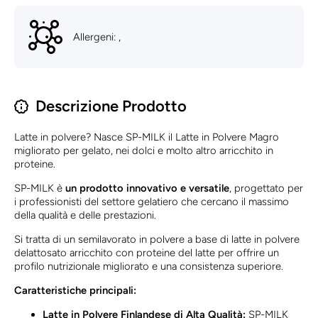
Allergeni: ,
Descrizione Prodotto
Latte in polvere? Nasce SP-MILK il Latte in Polvere Magro
migliorato per gelato, nei dolci e molto altro arricchito in
proteine.
SP-MILK è
un prodotto innovativo e versatile
, progettato per
i professionisti del settore gelatiero che cercano il massimo
della qualità e delle prestazioni.
Si tratta di un semilavorato in polvere a base di latte in polvere
delattosato arricchito con proteine del latte per offrire un
profilo nutrizionale migliorato e una consistenza superiore.
Caratteristiche principali:
Latte in Polvere Finlandese di Alta Qualità:
SP-MILK