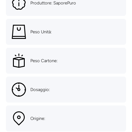
Produttore: SaporePuro
Peso Unità:
Peso Cartone:
Dosaggio:
Origine: