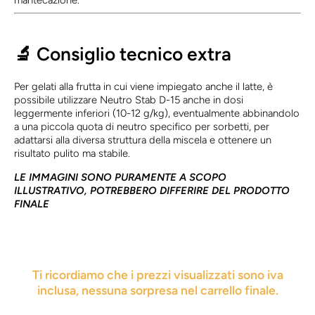
mantecazione.
🔬
Consiglio tecnico extra
Per gelati alla frutta in cui viene impiegato anche il latte, è
possibile utilizzare Neutro Stab D-15 anche in dosi
leggermente inferiori (10-12 g/kg), eventualmente abbinandolo
a una piccola quota di neutro specifico per sorbetti, per
adattarsi alla diversa struttura della miscela e ottenere un
risultato pulito ma stabile.
LE IMMAGINI SONO PURAMENTE A SCOPO
ILLUSTRATIVO, POTREBBERO DIFFERIRE DEL PRODOTTO
FINALE
Ti ricordiamo che i prezzi visualizzati sono iva
inclusa, nessuna sorpresa nel carrello finale.