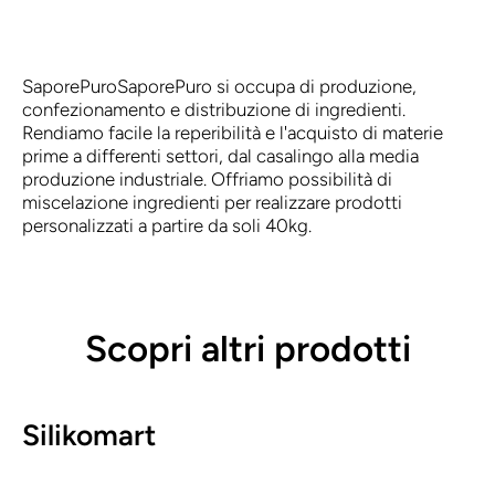
SaporePuro
SaporePuro si occupa di produzione,
confezionamento e distribuzione di ingredienti.
Rendiamo facile la reperibilità e l'acquisto di materie
prime a differenti settori, dal casalingo alla media
produzione industriale. Offriamo possibilità di
miscelazione ingredienti per realizzare prodotti
personalizzati a partire da soli 40kg.
Scopri altri prodotti
Silikomart