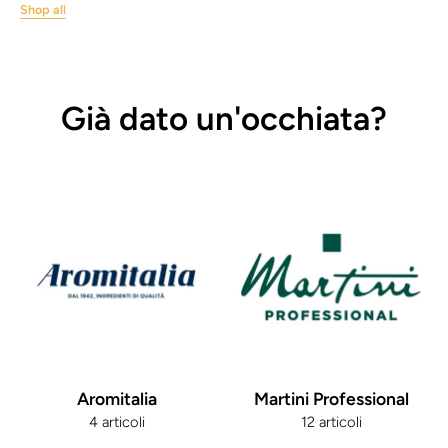
Shop all
Già dato un'occhiata?
Aromitalia
Martini Professional
4 articoli
12 articoli