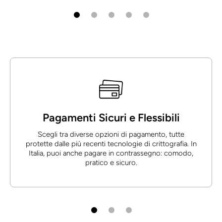
Pagamenti Sicuri e Flessibili
Scegli tra diverse opzioni di pagamento, tutte
protette dalle più recenti tecnologie di crittografia. In
Italia, puoi anche pagare in contrassegno: comodo,
pratico e sicuro.