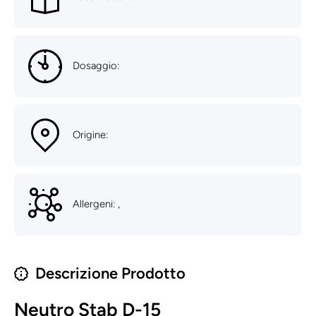
Dosaggio:
Origine:
Allergeni: ,
Descrizione Prodotto
Neutro Stab D-15