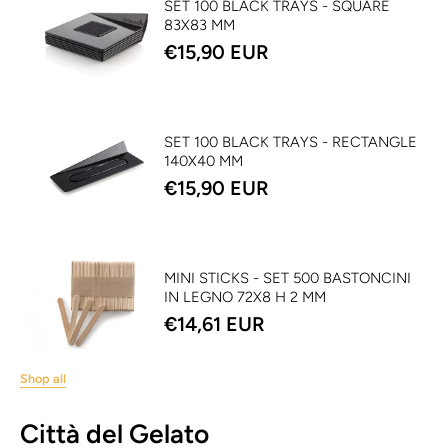
SET 100 BLACK TRAYS - SQUARE
83X83 MM
€15,90 EUR
SET 100 BLACK TRAYS - RECTANGLE
140X40 MM
€15,90 EUR
MINI STICKS - SET 500 BASTONCINI
IN LEGNO 72X8 H 2 MM
€14,61 EUR
Shop all
Città del Gelato