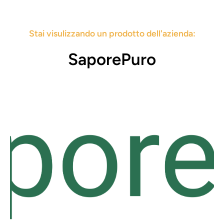
Stai visulizzando un prodotto dell'azienda:
SaporePuro