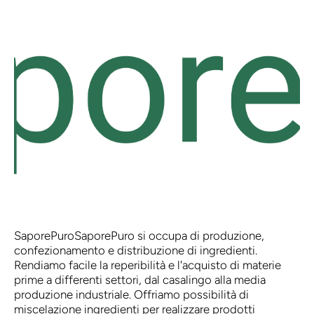
SaporePuro
SaporePuro si occupa di produzione,
confezionamento e distribuzione di ingredienti.
Rendiamo facile la reperibilità e l'acquisto di materie
prime a differenti settori, dal casalingo alla media
produzione industriale. Offriamo possibilità di
miscelazione ingredienti per realizzare prodotti