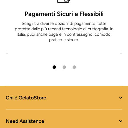
Pagamenti Sicuri e Flessibili
Scegli tra diverse opzioni di pagamento, tutte
protette dalle più recenti tecnologie di crittografia. In
Italia, puoi anche pagare in contrassegno: comodo,
pratico e sicuro.
Chi è GelatoStore
Need Assistence