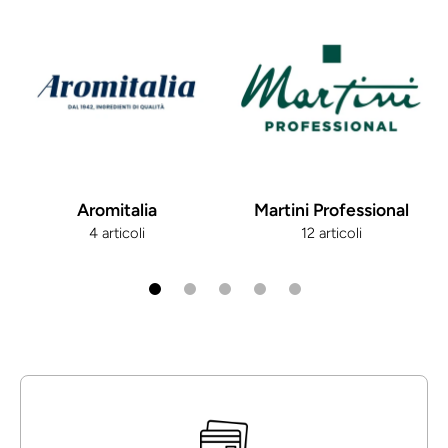
Aromitalia
Martini Professional
4 articoli
12 articoli