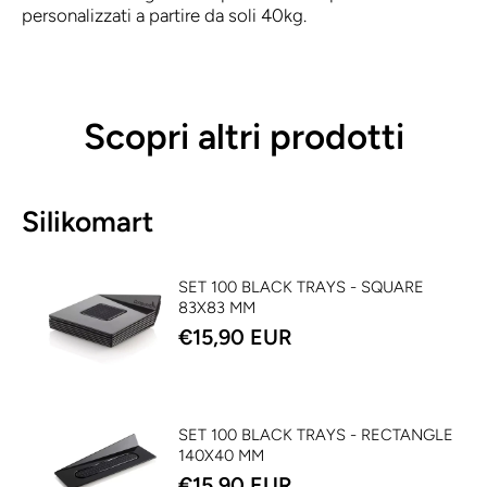
personalizzati a partire da soli 40kg.
Scopri altri prodotti
Silikomart
SET 100 BLACK TRAYS - SQUARE
83X83 MM
€15,90 EUR
SET 100 BLACK TRAYS - RECTANGLE
140X40 MM
€15,90 EUR