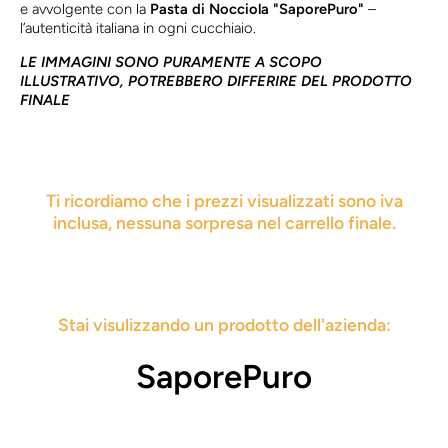
e avvolgente con la
Pasta di Nocciola "SaporePuro"
–
l’autenticità italiana in ogni cucchiaio.
LE IMMAGINI SONO PURAMENTE A SCOPO
ILLUSTRATIVO, POTREBBERO DIFFERIRE DEL PRODOTTO
FINALE
Ti ricordiamo che i prezzi visualizzati sono iva
inclusa, nessuna sorpresa nel carrello finale.
Stai visulizzando un prodotto dell'azienda:
SaporePuro