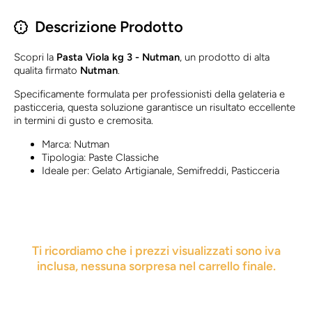
Descrizione Prodotto
Scopri la
Pasta Viola kg 3 - Nutman
, un prodotto di alta
qualita firmato
Nutman
.
Specificamente formulata per professionisti della gelateria e
pasticceria, questa soluzione garantisce un risultato eccellente
in termini di gusto e cremosita.
Marca: Nutman
Tipologia: Paste Classiche
Ideale per: Gelato Artigianale, Semifreddi, Pasticceria
Ti ricordiamo che i prezzi visualizzati sono iva
inclusa, nessuna sorpresa nel carrello finale.