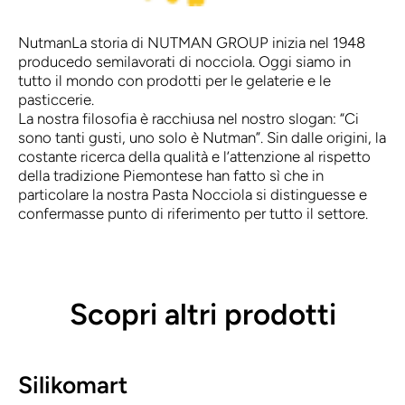
Nutman
La storia di NUTMAN GROUP inizia nel 1948
producedo semilavorati di nocciola. Oggi siamo in
tutto il mondo con prodotti per le gelaterie e le
pasticcerie.
La nostra filosofia è racchiusa nel nostro slogan: “Ci
sono tanti gusti, uno solo è Nutman”. Sin dalle origini, la
costante ricerca della qualità e l’attenzione al rispetto
della tradizione Piemontese han fatto sì che in
particolare la nostra Pasta Nocciola si distinguesse e
confermasse punto di riferimento per tutto il settore.
Scopri altri prodotti
Silikomart