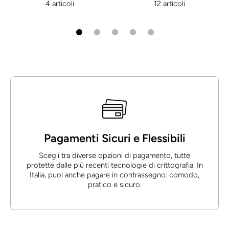
4 articoli
12 articoli
Pagamenti Sicuri e Flessibili
Scegli tra diverse opzioni di pagamento, tutte
protette dalle più recenti tecnologie di crittografia. In
Italia, puoi anche pagare in contrassegno: comodo,
pratico e sicuro.