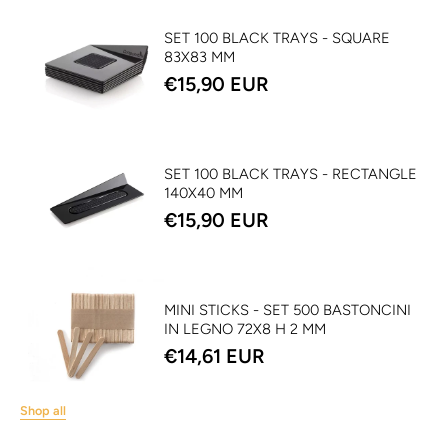
SET 100 BLACK TRAYS - SQUARE
83X83 MM
€15,90 EUR
SET 100 BLACK TRAYS - RECTANGLE
140X40 MM
€15,90 EUR
MINI STICKS - SET 500 BASTONCINI
IN LEGNO 72X8 H 2 MM
€14,61 EUR
Shop all