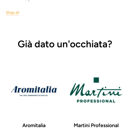
Shop all
Già dato un'occhiata?
Aromitalia
Martini Professional