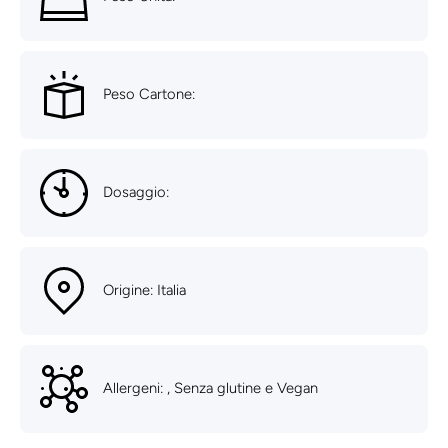
Peso Cartone:
Dosaggio:
Origine: Italia
Allergeni: , Senza glutine e Vegan