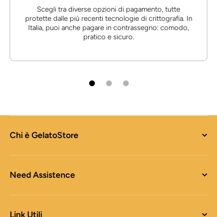
Scegli tra diverse opzioni di pagamento, tutte
protette dalle più recenti tecnologie di crittografia. In
Italia, puoi anche pagare in contrassegno: comodo,
pratico e sicuro.
Chi è GelatoStore
Need Assistence
Link Utili