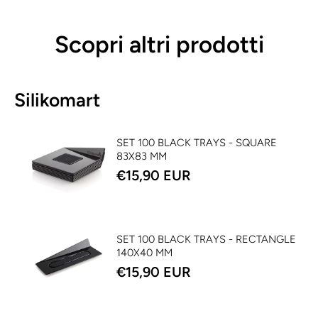
Scopri altri prodotti
Silikomart
SET 100 BLACK TRAYS - SQUARE
83X83 MM
€15,90 EUR
SET 100 BLACK TRAYS - RECTANGLE
140X40 MM
€15,90 EUR