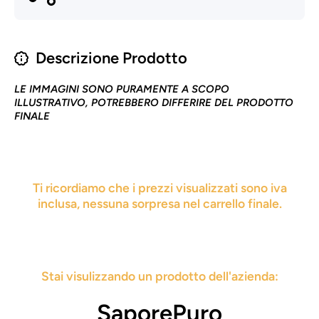
Descrizione Prodotto
LE IMMAGINI SONO PURAMENTE A SCOPO
ILLUSTRATIVO, POTREBBERO DIFFERIRE DEL PRODOTTO
FINALE
Ti ricordiamo che i prezzi visualizzati sono iva
inclusa, nessuna sorpresa nel carrello finale.
Stai visulizzando un prodotto dell'azienda:
SaporePuro