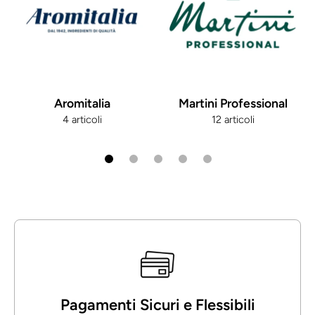
Aromitalia
Martini Professional
4 articoli
12 articoli
Pagamenti Sicuri e Flessibili