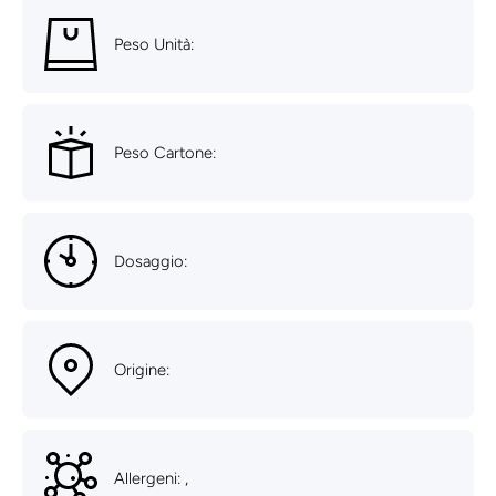
Peso Unità:
Peso Cartone:
Dosaggio:
Origine:
Allergeni: ,