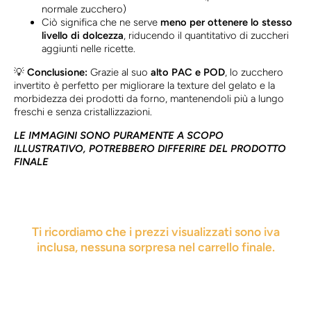
normale zucchero)
Ciò significa che ne serve
meno per ottenere lo stesso
livello di dolcezza
, riducendo il quantitativo di zuccheri
aggiunti nelle ricette.
💡
Conclusione:
Grazie al suo
alto PAC e POD
, lo zucchero
invertito è perfetto per migliorare la texture del gelato e la
morbidezza dei prodotti da forno, mantenendoli più a lungo
freschi e senza cristallizzazioni.
LE IMMAGINI SONO PURAMENTE A SCOPO
ILLUSTRATIVO, POTREBBERO DIFFERIRE DEL PRODOTTO
FINALE
Ti ricordiamo che i prezzi visualizzati sono iva
inclusa, nessuna sorpresa nel carrello finale.