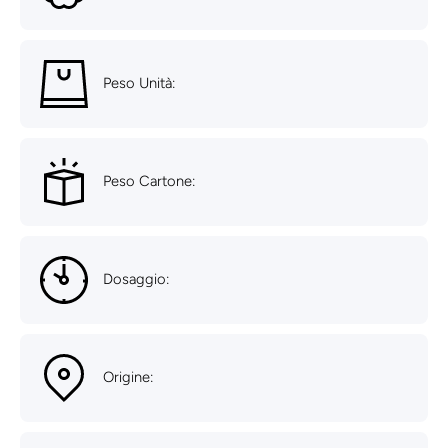
Peso Unità:
Peso Cartone:
Dosaggio:
Origine: