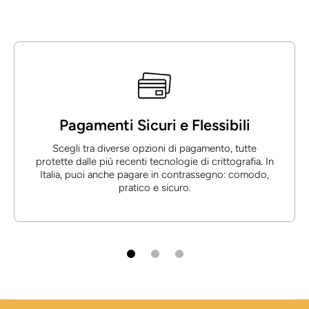
Pagamenti Sicuri e Flessibili
Scegli tra diverse opzioni di pagamento, tutte
protette dalle più recenti tecnologie di crittografia. In
Italia, puoi anche pagare in contrassegno: comodo,
pratico e sicuro.