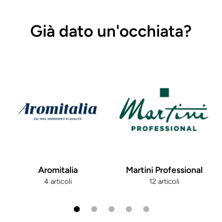
Già dato un'occhiata?
Aromitalia
Martini Professional
4 articoli
12 articoli