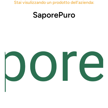
Stai visulizzando un prodotto dell'azienda:
SaporePuro