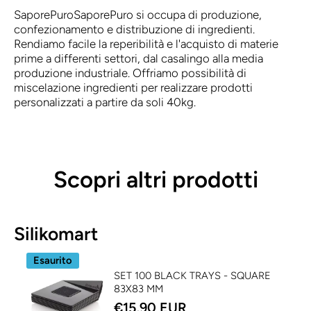
SaporePuro
SaporePuro si occupa di produzione,
confezionamento e distribuzione di ingredienti.
Rendiamo facile la reperibilità e l'acquisto di materie
prime a differenti settori, dal casalingo alla media
produzione industriale. Offriamo possibilità di
miscelazione ingredienti per realizzare prodotti
personalizzati a partire da soli 40kg.
Scopri altri prodotti
Silikomart
Esaurito
SET 100 BLACK TRAYS - SQUARE
83X83 MM
€15,90 EUR