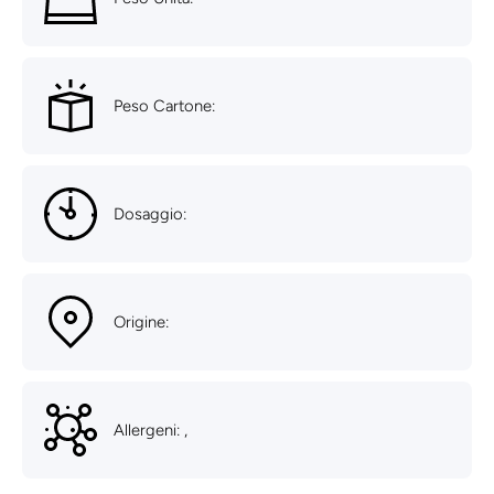
Peso Cartone:
Dosaggio:
Origine:
Allergeni: ,