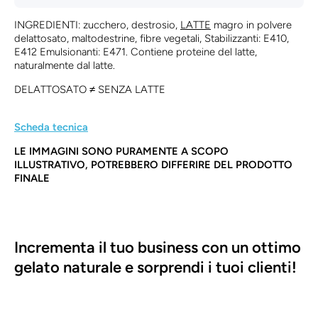
INGREDIENTI: zucchero, destrosio,
LATTE
magro in polvere
delattosato, maltodestrine, fibre vegetali, Stabilizzanti: E410,
E412 Emulsionanti: E471. Contiene proteine del latte,
naturalmente dal latte.
DELATTOSATO ≠ SENZA LATTE
Scheda tecnica
LE IMMAGINI SONO PURAMENTE A SCOPO
ILLUSTRATIVO, POTREBBERO DIFFERIRE DEL PRODOTTO
FINALE
Incrementa il tuo business con un ottimo
gelato naturale e sorprendi i tuoi clienti!