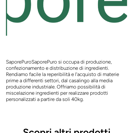
SaporePuro
SaporePuro si occupa di produzione,
confezionamento e distribuzione di ingredienti.
Rendiamo facile la reperibilità e l'acquisto di materie
prime a differenti settori, dal casalingo alla media
produzione industriale. Offriamo possibilità di
miscelazione ingredienti per realizzare prodotti
personalizzati a partire da soli 40kg.
Scopri altri prodotti