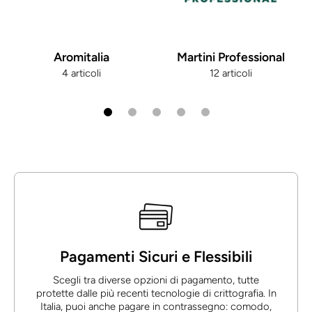
Aromitalia
Martini Professional
4 articoli
12 articoli
Pagamenti Sicuri e Flessibili
Scegli tra diverse opzioni di pagamento, tutte
protette dalle più recenti tecnologie di crittografia. In
Italia, puoi anche pagare in contrassegno: comodo,