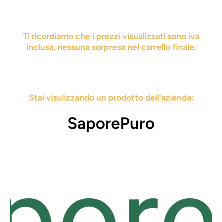
Ti ricordiamo che i prezzi visualizzati sono iva
inclusa, nessuna sorpresa nel carrello finale.
Stai visulizzando un prodotto dell'azienda:
SaporePuro