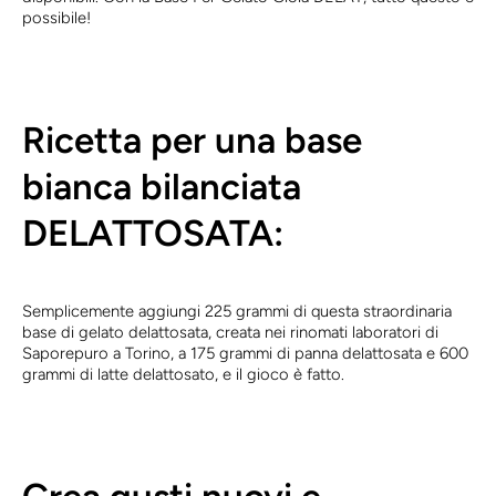
possibile!
Ricetta per una base
bianca bilanciata
DELATTOSATA:
Semplicemente aggiungi 225 grammi di questa straordinaria
base di gelato delattosata, creata nei rinomati laboratori di
Saporepuro a Torino, a 175 grammi di panna delattosata e 600
grammi di latte delattosato, e il gioco è fatto.