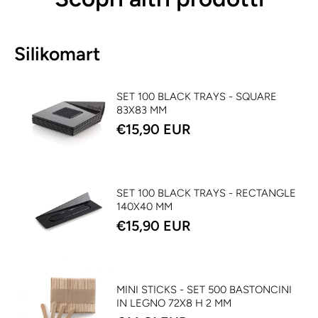
Silikomart
SET 100 BLACK TRAYS - SQUARE
83X83 MM
€15,90 EUR
SET 100 BLACK TRAYS - RECTANGLE
140X40 MM
€15,90 EUR
MINI STICKS - SET 500 BASTONCINI
IN LEGNO 72X8 H 2 MM