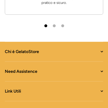
pratico e sicuro.
Chi è GelatoStore
Need Assistence
Link Utili