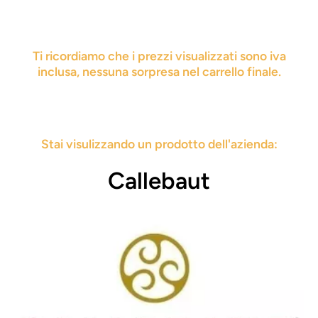
Ti ricordiamo che i prezzi visualizzati sono iva
inclusa, nessuna sorpresa nel carrello finale.
Stai visulizzando un prodotto dell'azienda:
Callebaut