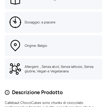
Dosaggio: a piacere
Origine: Belgio
Allergeni: , Senza alcol, Senza lattosio, Senza
glutine, Vegan e Vegetariana
Descrizione Prodotto
Callebaut ChocoCubes sono chunks di cioccolato