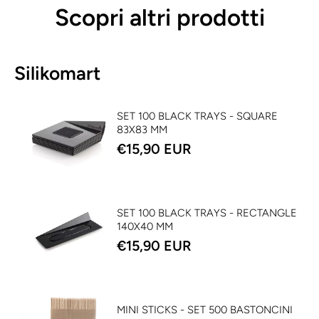
Scopri altri prodotti
Silikomart
SET 100 BLACK TRAYS - SQUARE
83X83 MM
€15,90 EUR
SET 100 BLACK TRAYS - RECTANGLE
140X40 MM
€15,90 EUR
MINI STICKS - SET 500 BASTONCINI