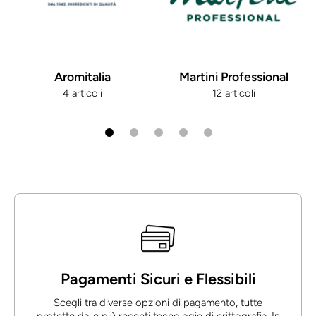
Aromitalia
Martini Professional
4 articoli
12 articoli
Pagamenti Sicuri e Flessibili
Scegli tra diverse opzioni di pagamento, tutte