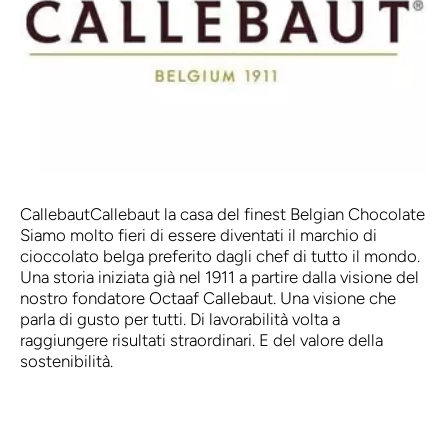
Callebaut
Callebaut la casa del finest Belgian Chocolate
Siamo molto fieri di essere diventati il marchio di
cioccolato belga preferito dagli chef di tutto il mondo.
Una storia iniziata già nel 1911 a partire dalla visione del
nostro fondatore Octaaf Callebaut. Una visione che
parla di gusto per tutti. Di lavorabilità volta a
raggiungere risultati straordinari. E del valore della
sostenibilità.