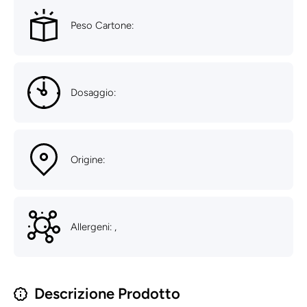
Peso Cartone:
Dosaggio:
Origine:
Allergeni: ,
Descrizione Prodotto