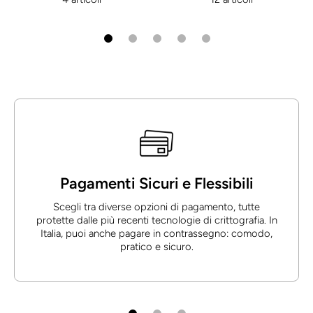
Pagamenti Sicuri e Flessibili
Scegli tra diverse opzioni di pagamento, tutte
protette dalle più recenti tecnologie di crittografia. In
Italia, puoi anche pagare in contrassegno: comodo,
pratico e sicuro.