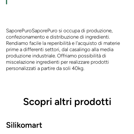
SaporePuro
SaporePuro si occupa di produzione,
confezionamento e distribuzione di ingredienti.
Rendiamo facile la reperibilità e l'acquisto di materie
prime a differenti settori, dal casalingo alla media
produzione industriale. Offriamo possibilità di
miscelazione ingredienti per realizzare prodotti
personalizzati a partire da soli 40kg.
Scopri altri prodotti
Silikomart