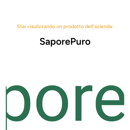
Stai visulizzando un prodotto dell'azienda:
SaporePuro