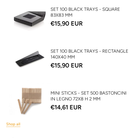
SET 100 BLACK TRAYS - SQUARE
83X83 MM
€15,90 EUR
SET 100 BLACK TRAYS - RECTANGLE
140X40 MM
€15,90 EUR
MINI STICKS - SET 500 BASTONCINI
IN LEGNO 72X8 H 2 MM
€14,61 EUR
Shop all