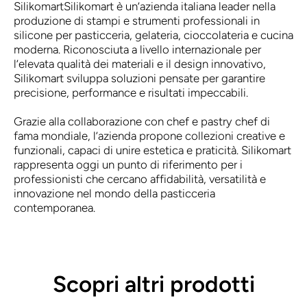
Silikomart
Silikomart è un’azienda italiana leader nella
produzione di stampi e strumenti professionali in
silicone per pasticceria, gelateria, cioccolateria e cucina
moderna. Riconosciuta a livello internazionale per
l’elevata qualità dei materiali e il design innovativo,
Silikomart sviluppa soluzioni pensate per garantire
precisione, performance e risultati impeccabili.
Grazie alla collaborazione con chef e pastry chef di
fama mondiale, l’azienda propone collezioni creative e
funzionali, capaci di unire estetica e praticità. Silikomart
rappresenta oggi un punto di riferimento per i
professionisti che cercano affidabilità, versatilità e
innovazione nel mondo della pasticceria
contemporanea.
Scopri altri prodotti