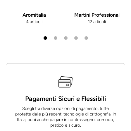
Aromitalia
Martini Professional
4 articoli
12 articoli
Pagamenti Sicuri e Flessibili
Scegli tra diverse opzioni di pagamento, tutte
protette dalle più recenti tecnologie di crittografia. In
Italia, puoi anche pagare in contrassegno: comodo,
pratico e sicuro.