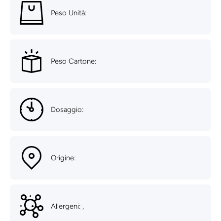
Peso Unità:
Peso Cartone:
Dosaggio:
Origine:
Allergeni: ,