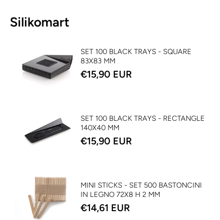
Silikomart
SET 100 BLACK TRAYS - SQUARE
83X83 MM
€15,90 EUR
SET 100 BLACK TRAYS - RECTANGLE
140X40 MM
€15,90 EUR
MINI STICKS - SET 500 BASTONCINI
IN LEGNO 72X8 H 2 MM
€14,61 EUR