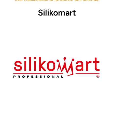
Silikomart