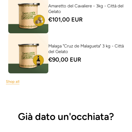
Amaretto del Cavaliere - 3kg - Città del
Gelato
€101,00 EUR
Malaga "Cruz de Malagueta" 3 kg - Città
del Gelato
€90,00 EUR
Shop all
Già dato un'occhiata?