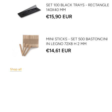
SET 100 BLACK TRAYS - RECTANGLE
140X40 MM
€15,90 EUR
MINI STICKS - SET 500 BASTONCINI
IN LEGNO 72X8 H 2 MM
€14,61 EUR
Shop all