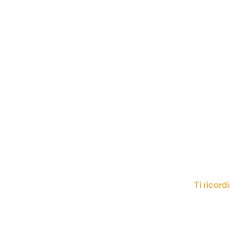
Ti ricord