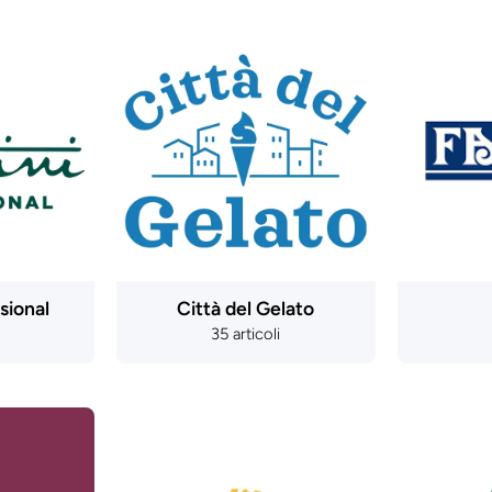
sional
Città del Gelato
35 articoli