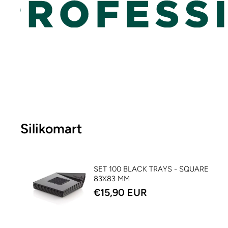
Silikomart
SET 100 BLACK TRAYS - SQUARE
83X83 MM
€15,90 EUR