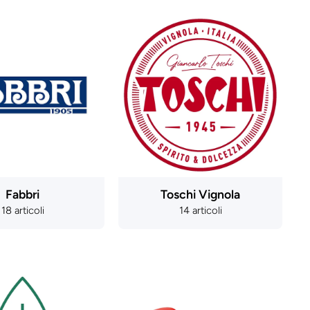
Fabbri
Toschi Vignola
18 articoli
14 articoli