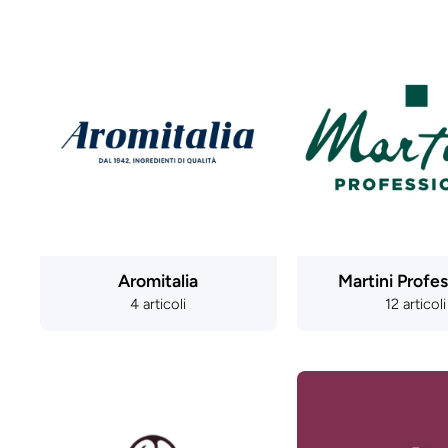
Aromitalia
Martini Profes
4 articoli
12 articoli