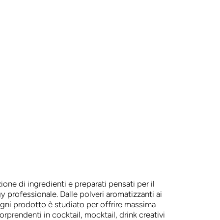
ione di ingredienti e preparati pensati per il
professionale. Dalle polveri aromatizzanti ai
ogni prodotto è studiato per offrire massima
 sorprendenti in cocktail, mocktail, drink creativi