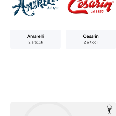
Amarelli
Cesarin
2 articoli
2 articoli