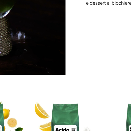
e dessert al bicchiere