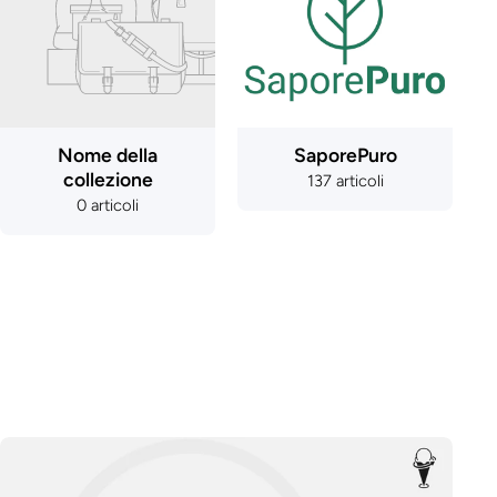
Nome della
SaporePuro
collezione
137 articoli
0 articoli