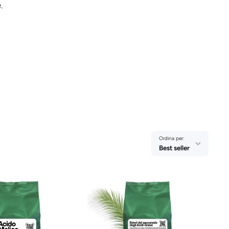
.
Ordina per:
Best seller