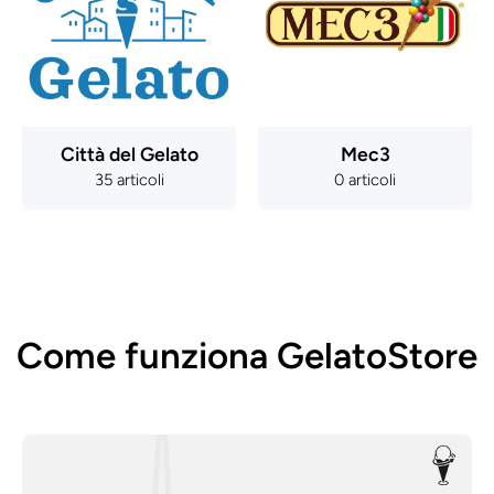
Città del Gelato
Mec3
35 articoli
0 articoli
Come funziona GelatoStore