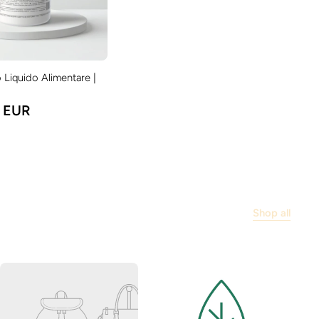
 Liquido Alimentare |
0 EUR
Shop all