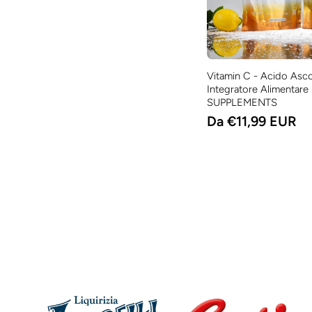
Vitamin C - Acido Asco
Integratore Alimentare 
SUPPLEMENTS
Da €11,99 EUR