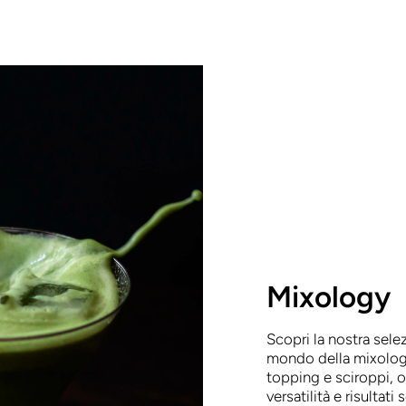
Mixology
Scopri la nostra selez
mondo della mixology 
topping e sciroppi, 
versatilità e risultati